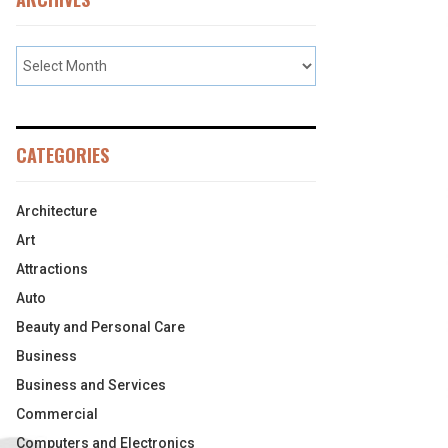
CATEGORIES
Architecture
Art
Attractions
Auto
Beauty and Personal Care
Business
Business and Services
Commercial
Computers and Electronics