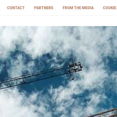
CONTACT
PARTNERS
FROM THE MEDIA
COOKIE