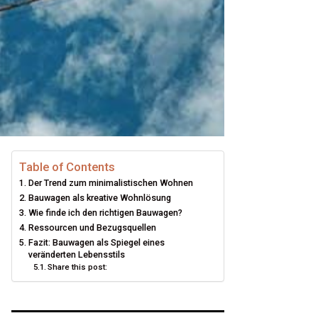
Table of Contents
Der Trend zum minimalistischen Wohnen
Bauwagen als kreative Wohnlösung
Wie finde ich den richtigen Bauwagen?
Ressourcen und Bezugsquellen
Fazit: Bauwagen als Spiegel eines
veränderten Lebensstils
Share this post: