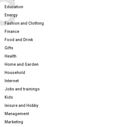
Education
Energy
Fashion and Clothing
Finance
Food and Drink
Gifts
Health
Home and Garden
Household
Internet
Jobs and trainings
Kids
leisure and Hobby
Management
Marketing