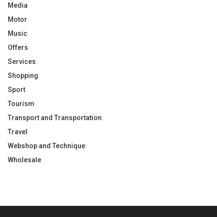
Media
Motor
Music
Offers
Services
Shopping
Sport
Tourism
Transport and Transportation
Travel
Webshop and Technique
Wholesale