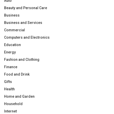
Auto
Beauty and Personal Care
Business
Business and Services
Commercial
Computers and Electronics
Education
Energy
Fashion and Clothing
Finance
Food and Drink
Gifts
Health
Home and Garden
Household
Internet