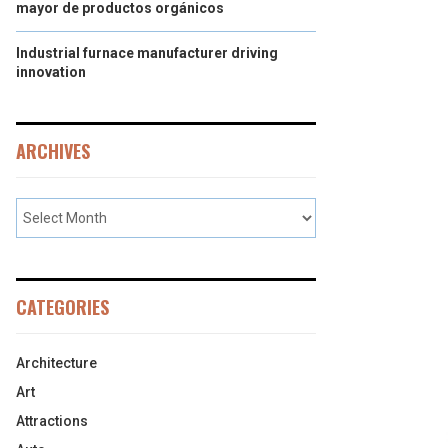
mayor de productos orgánicos
Industrial furnace manufacturer driving
innovation
ARCHIVES
CATEGORIES
Architecture
Art
Attractions