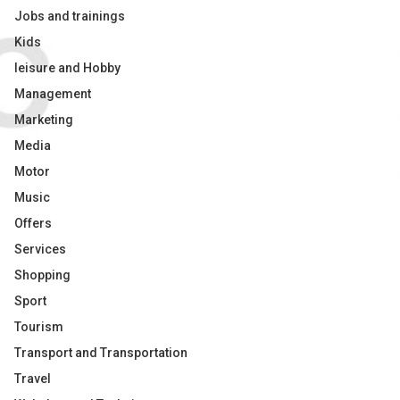
Jobs and trainings
Kids
leisure and Hobby
Management
Marketing
Media
Motor
Music
Offers
Services
Shopping
Sport
Tourism
Transport and Transportation
Travel