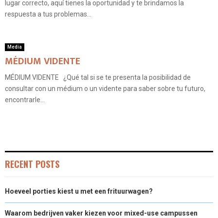
lugar correcto, aquí tienes la oportunidad y te brindamos la
respuesta a tus problemas...
Media
MÉDIUM VIDENTE
MÉDIUM VIDENTE ¿Qué tal si se te presenta la posibilidad de
consultar con un médium o un vidente para saber sobre tu futuro,
encontrarle...
RECENT POSTS
Hoeveel porties kiest u met een frituurwagen?
Waarom bedrijven vaker kiezen voor mixed-use campussen