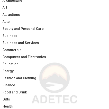
Architecture
Art
Attractions
Auto
Beauty and Personal Care
Business
Business and Services
Commercial
Computers and Electronics
Education
Energy
Fashion and Clothing
Finance
Food and Drink
Gifts
Health