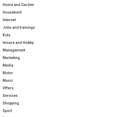
Home and Garden
Household
Internet
Jobs and trainings
Kids
leisure and Hobby
Management
Marketing
Media
Motor
Music
Offers
Services
Shopping
Sport