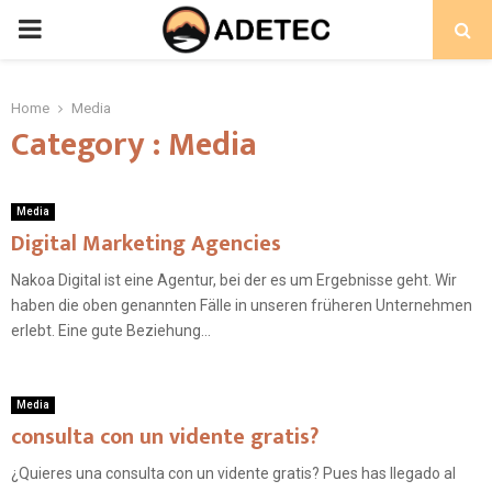
PRIMARY
MENU
Home
Media
Category : Media
Media
Digital Marketing Agencies
Nakoa Digital ist eine Agentur, bei der es um Ergebnisse geht. Wir
haben die oben genannten Fälle in unseren früheren Unternehmen
erlebt. Eine gute Beziehung...
Media
consulta con un vidente gratis?
¿Quieres una consulta con un vidente gratis? Pues has llegado al