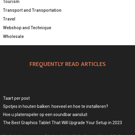
Tourism
Transport and Transportation
Travel
Webshop and Technique
Wholesale
FREQUENTLY READ ARTICLES
Taart per post
Spotjes in houten balken: hoeveel en hoe te installeren?
Hoe u platenspeler op een soundbar aansluit
The Best Graphics Tablet That Will Upgrade Your Setup in 2023