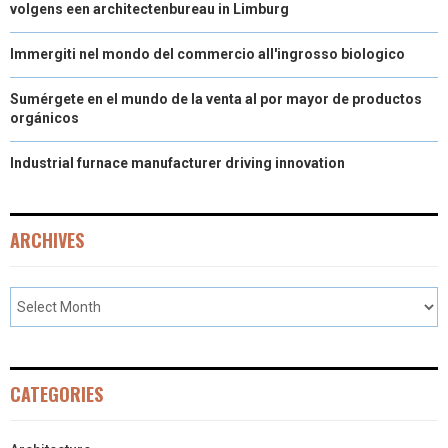
volgens een architectenbureau in Limburg
Immergiti nel mondo del commercio all'ingrosso biologico
Sumérgete en el mundo de la venta al por mayor de productos
orgánicos
Industrial furnace manufacturer driving innovation
ARCHIVES
CATEGORIES