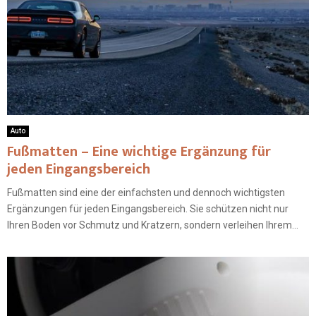
Auto
Fußmatten – Eine wichtige Ergänzung für
jeden Eingangsbereich
Fußmatten sind eine der einfachsten und dennoch wichtigsten
Ergänzungen für jeden Eingangsbereich. Sie schützen nicht nur
Ihren Boden vor Schmutz und Kratzern, sondern verleihen Ihrem...