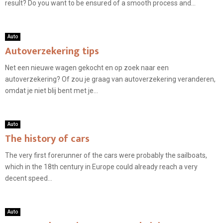
result? Do you want to be ensured of a smooth process and...
Auto
Autoverzekering tips
Net een nieuwe wagen gekocht en op zoek naar een
autoverzekering? Of zou je graag van autoverzekering veranderen,
omdat je niet blij bent met je...
Auto
The history of cars
The very first forerunner of the cars were probably the sailboats,
which in the 18th century in Europe could already reach a very
decent speed...
Auto