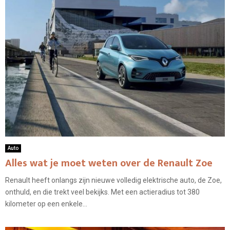
Auto
Alles wat je moet weten over de Renault Zoe
Renault heeft onlangs zijn nieuwe volledig elektrische auto, de Zoe,
onthuld, en die trekt veel bekijks. Met een actieradius tot 380
kilometer op een enkele...