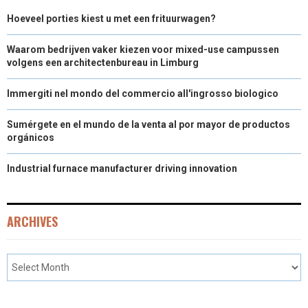
Hoeveel porties kiest u met een frituurwagen?
Waarom bedrijven vaker kiezen voor mixed-use campussen
volgens een architectenbureau in Limburg
Immergiti nel mondo del commercio all'ingrosso biologico
Sumérgete en el mundo de la venta al por mayor de productos
orgánicos
Industrial furnace manufacturer driving innovation
ARCHIVES