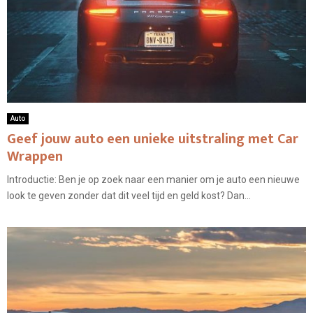
Auto
Geef jouw auto een unieke uitstraling met Car
Wrappen
Introductie: Ben je op zoek naar een manier om je auto een nieuwe
look te geven zonder dat dit veel tijd en geld kost? Dan...