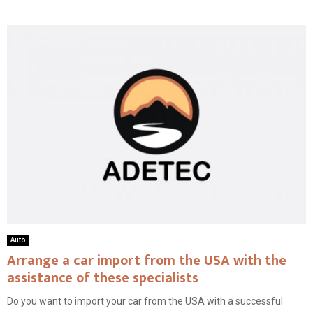
Auto
Arrange a car import from the USA with the
assistance of these specialists
Do you want to import your car from the USA with a successful