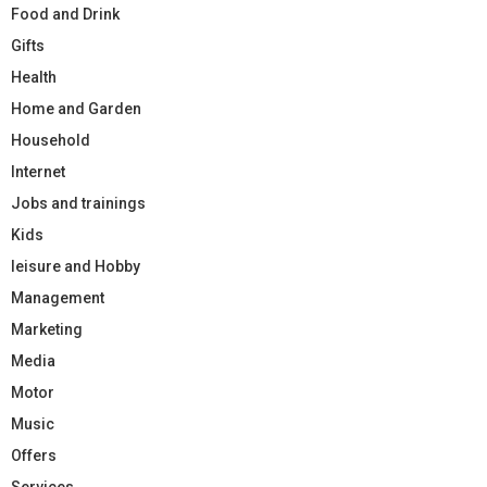
Food and Drink
Gifts
Health
Home and Garden
Household
Internet
Jobs and trainings
Kids
leisure and Hobby
Management
Marketing
Media
Motor
Music
Offers