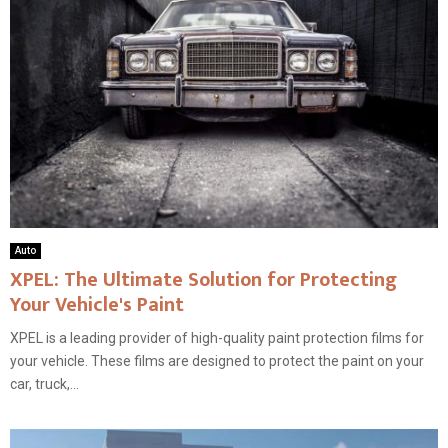
Auto
XPEL: The Ultimate Solution for Protecting
Your Vehicle's Paint
XPEL is a leading provider of high-quality paint protection films for
your vehicle. These films are designed to protect the paint on your
car, truck,...