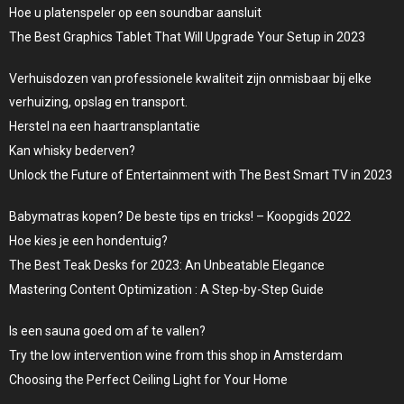
Hoe u platenspeler op een soundbar aansluit
The Best Graphics Tablet That Will Upgrade Your Setup in 2023
Verhuisdozen van professionele kwaliteit zijn onmisbaar bij elke
verhuizing, opslag en transport.
Herstel na een haartransplantatie
Kan whisky bederven?
Unlock the Future of Entertainment with The Best Smart TV in 2023
Babymatras kopen? De beste tips en tricks! – Koopgids 2022
Hoe kies je een hondentuig?
The Best Teak Desks for 2023: An Unbeatable Elegance
Mastering Content Optimization : A Step-by-Step Guide
Is een sauna goed om af te vallen?
Try the low intervention wine from this shop in Amsterdam
Choosing the Perfect Ceiling Light for Your Home