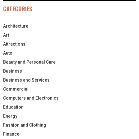
CATEGORIES
Architecture
Art
Attractions
Auto
Beauty and Personal Care
Business
Business and Services
Commercial
Computers and Electronics
Education
Energy
Fashion and Clothing
Finance