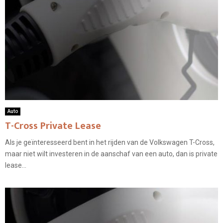
Auto
T-Cross Private Lease
Als je geïnteresseerd bent in het rijden van de Volkswagen T-Cross,
maar niet wilt investeren in de aanschaf van een auto, dan is private
lease...