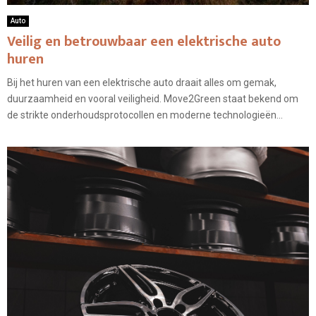
Auto
Veilig en betrouwbaar een elektrische auto
huren
Bij het huren van een elektrische auto draait alles om gemak,
duurzaamheid en vooral veiligheid. Move2Green staat bekend om
de strikte onderhoudsprotocollen en moderne technologieën...