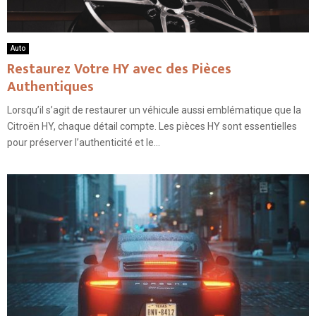
Auto
Restaurez Votre HY avec des Pièces
Authentiques
Lorsqu’il s’agit de restaurer un véhicule aussi emblématique que la
Citroën HY, chaque détail compte. Les pièces HY sont essentielles
pour préserver l’authenticité et le...