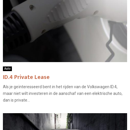
Auto
ID.4 Private Lease
Als je geïnteresseerd bent in het rijden van de Volkswagen ID.4,
maar niet wilt investeren in de aanschaf van een elektrische auto,
dan is private...