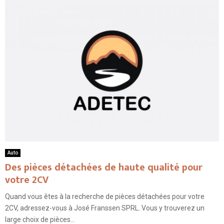
Auto
Des pièces détachées de haute qualité pour
votre 2CV
Quand vous êtes à la recherche de pièces détachées pour votre
2CV, adressez-vous à José Franssen SPRL. Vous y trouverez un
large choix de pièces...