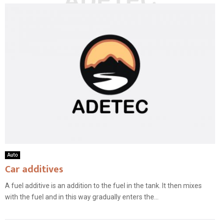
Auto
Car additives
A fuel additive is an addition to the fuel in the tank. It then mixes
with the fuel and in this way gradually enters the...