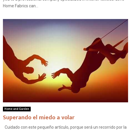
Home Fabrics can...
Home and Garden
Superando el miedo a volar
Cuidado con este pequeño artículo, porque será un recorrido por la