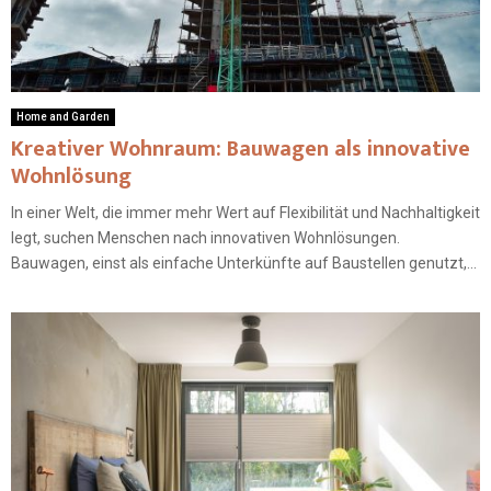
Home and Garden
Kreativer Wohnraum: Bauwagen als innovative
Wohnlösung
In einer Welt, die immer mehr Wert auf Flexibilität und Nachhaltigkeit
legt, suchen Menschen nach innovativen Wohnlösungen.
Bauwagen, einst als einfache Unterkünfte auf Baustellen genutzt,...