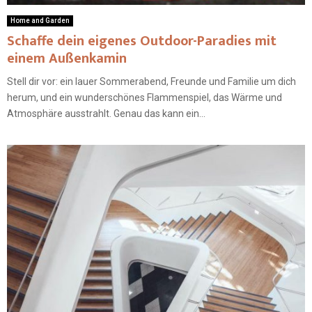
Home and Garden
Schaffe dein eigenes Outdoor-Paradies mit
einem Außenkamin
Stell dir vor: ein lauer Sommerabend, Freunde und Familie um dich
herum, und ein wunderschönes Flammenspiel, das Wärme und
Atmosphäre ausstrahlt. Genau das kann ein...