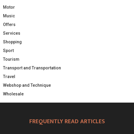
Motor
Music
Offers
Services
Shopping
Sport
Tourism
Transport and Transportation
Travel
Webshop and Technique
Wholesale
FREQUENTLY READ ARTICLES