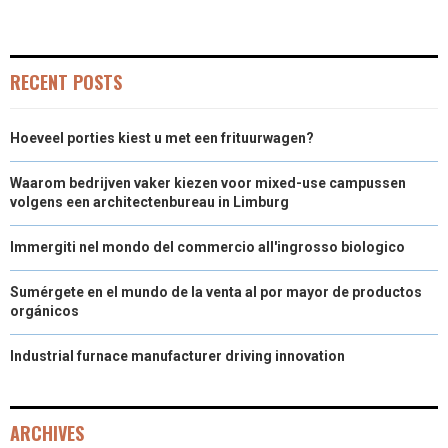
RECENT POSTS
Hoeveel porties kiest u met een frituurwagen?
Waarom bedrijven vaker kiezen voor mixed-use campussen
volgens een architectenbureau in Limburg
Immergiti nel mondo del commercio all'ingrosso biologico
Sumérgete en el mundo de la venta al por mayor de productos
orgánicos
Industrial furnace manufacturer driving innovation
ARCHIVES