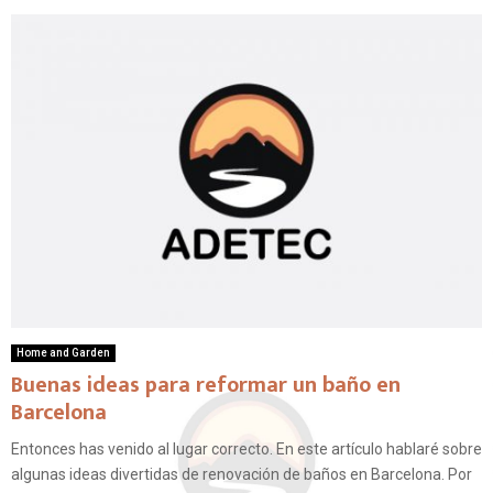
Home and Garden
Buenas ideas para reformar un baño en
Barcelona
Entonces has venido al lugar correcto. En este artículo hablaré sobre
algunas ideas divertidas de renovación de baños en Barcelona. Por