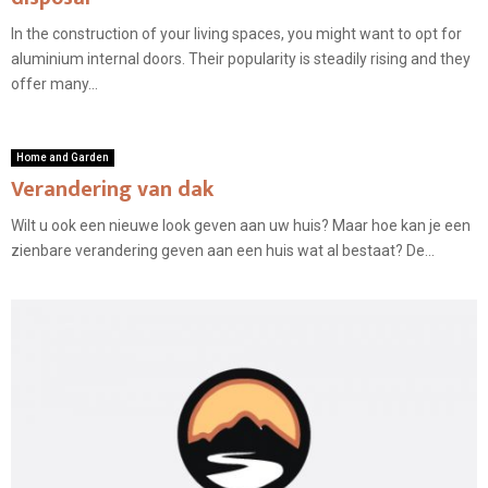
In the construction of your living spaces, you might want to opt for
aluminium internal doors. Their popularity is steadily rising and they
offer many...
Home and Garden
Verandering van dak
Wilt u ook een nieuwe look geven aan uw huis? Maar hoe kan je een
zienbare verandering geven aan een huis wat al bestaat? De...