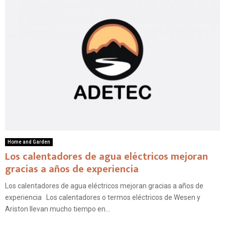
Home and Garden
Los calentadores de agua eléctricos mejoran
gracias a años de experiencia
Los calentadores de agua eléctricos mejoran gracias a años de
experiencia Los calentadores o termos eléctricos de Wesen y
Ariston llevan mucho tiempo en...