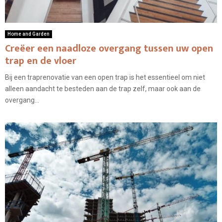
Home and Garden
Creëer een naadloze overgang tussen uw open
trap en de vloer
Bij een traprenovatie van een open trap is het essentieel om niet
alleen aandacht te besteden aan de trap zelf, maar ook aan de
overgang...