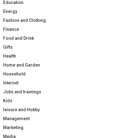
Education
Energy
Fashion and Clothing
Finance
Food and Drink
Gifts
Health
Home and Garden
Household
Internet
Jobs and trainings
Kids
leisure and Hobby
Management
Marketing
Media