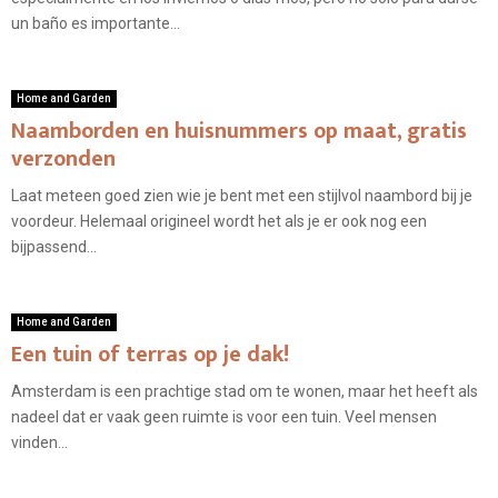
un baño es importante...
Home and Garden
Naamborden en huisnummers op maat, gratis
verzonden
Laat meteen goed zien wie je bent met een stijlvol naambord bij je
voordeur. Helemaal origineel wordt het als je er ook nog een
bijpassend...
Home and Garden
Een tuin of terras op je dak!
Amsterdam is een prachtige stad om te wonen, maar het heeft als
nadeel dat er vaak geen ruimte is voor een tuin. Veel mensen
vinden...