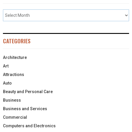
CATEGORIES
Architecture
Art
Attractions
Auto
Beauty and Personal Care
Business
Business and Services
Commercial
Computers and Electronics