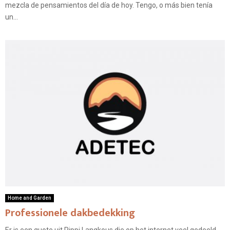
mezcla de pensamientos del día de hoy. Tengo, o más bien tenía
un...
Home and Garden
Professionele dakbedekking