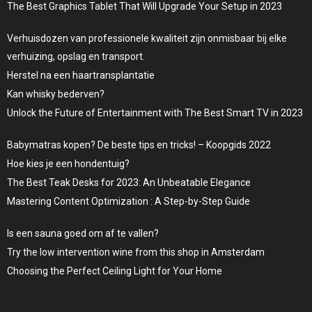
The Best Graphics Tablet That Will Upgrade Your Setup in 2023
Verhuisdozen van professionele kwaliteit zijn onmisbaar bij elke
verhuizing, opslag en transport.
Herstel na een haartransplantatie
Kan whisky bederven?
Unlock the Future of Entertainment with The Best Smart TV in 2023
Babymatras kopen? De beste tips en tricks! – Koopgids 2022
Hoe kies je een hondentuig?
The Best Teak Desks for 2023: An Unbeatable Elegance
Mastering Content Optimization : A Step-by-Step Guide
Is een sauna goed om af te vallen?
Try the low intervention wine from this shop in Amsterdam
Choosing the Perfect Ceiling Light for Your Home