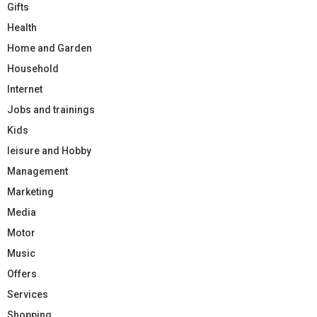
Gifts
Health
Home and Garden
Household
Internet
Jobs and trainings
Kids
leisure and Hobby
Management
Marketing
Media
Motor
Music
Offers
Services
Shopping