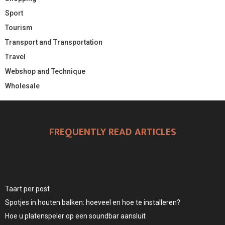
Sport
Tourism
Transport and Transportation
Travel
Webshop and Technique
Wholesale
FREQUENTLY READ ARTICLES
Taart per post
Spotjes in houten balken: hoeveel en hoe te installeren?
Hoe u platenspeler op een soundbar aansluit