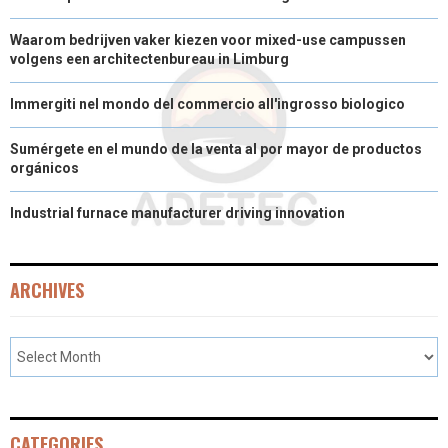
R
T
Waarom bedrijven vaker kiezen voor mixed-use campussen
volgens een architectenbureau in Limburg
)
Immergiti nel mondo del commercio all'ingrosso biologico
Sumérgete en el mundo de la venta al por mayor de productos
orgánicos
Industrial furnace manufacturer driving innovation
ARCHIVES
CATEGORIES