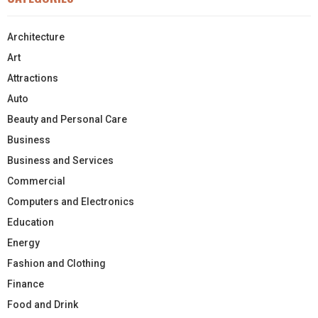
Architecture
Art
Attractions
Auto
Beauty and Personal Care
Business
Business and Services
Commercial
Computers and Electronics
Education
Energy
Fashion and Clothing
Finance
Food and Drink