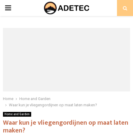
PRIMARY
MENU
Home
Home and Garden
Waar kun je vliegengordijnen op maat laten maken?
Home and Garden
Waar kun je vliegengordijnen op maat laten
maken?