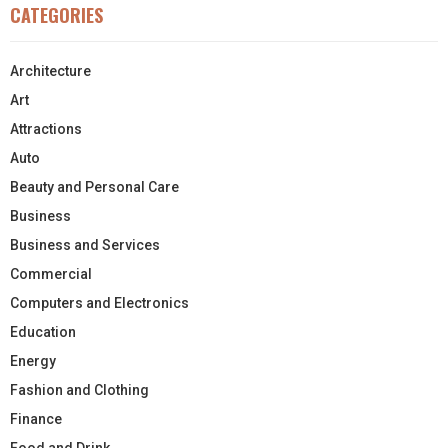
CATEGORIES
Architecture
Art
Attractions
Auto
Beauty and Personal Care
Business
Business and Services
Commercial
Computers and Electronics
Education
Energy
Fashion and Clothing
Finance
Food and Drink