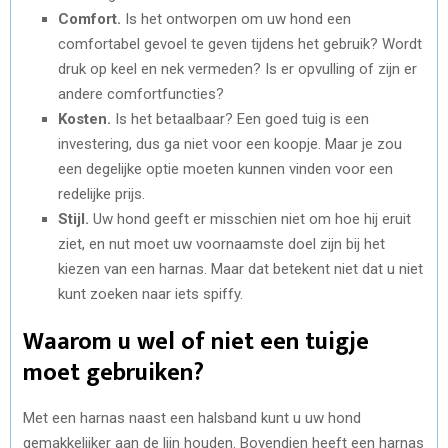
Comfort.
Is het ontworpen om uw hond een
comfortabel gevoel te geven tijdens het gebruik? Wordt
druk op keel en nek vermeden? Is er opvulling of zijn er
andere comfortfuncties?
Kosten.
Is het betaalbaar? Een goed tuig is een
investering, dus ga niet voor een koopje. Maar je zou
een degelijke optie moeten kunnen vinden voor een
redelijke prijs.
Stijl.
Uw hond geeft er misschien niet om hoe hij eruit
ziet, en nut moet uw voornaamste doel zijn bij het
kiezen van een harnas. Maar dat betekent niet dat u niet
kunt zoeken naar iets spiffy.
Waarom u wel of niet een tuigje
moet gebruiken?
Met een harnas naast een halsband kunt u uw hond
gemakkelijker aan de lijn houden. Bovendien heeft een harnas