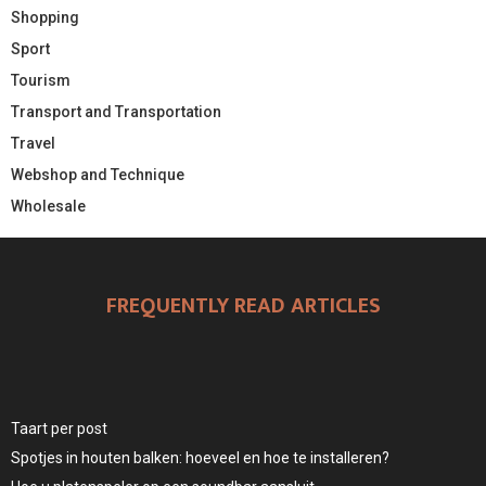
Shopping
Sport
Tourism
Transport and Transportation
Travel
Webshop and Technique
Wholesale
FREQUENTLY READ ARTICLES
Taart per post
Spotjes in houten balken: hoeveel en hoe te installeren?