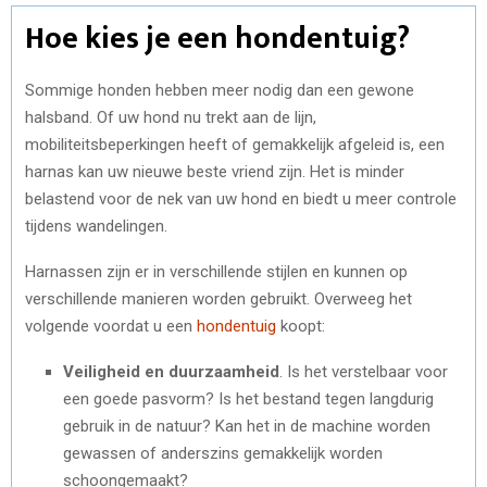
Hoe kies je een hondentuig?
Sommige honden hebben meer nodig dan een gewone
halsband. Of uw hond nu trekt aan de lijn,
mobiliteitsbeperkingen heeft of gemakkelijk afgeleid is, een
harnas kan uw nieuwe beste vriend zijn. Het is minder
belastend voor de nek van uw hond en biedt u meer controle
tijdens wandelingen.
Harnassen zijn er in verschillende stijlen en kunnen op
verschillende manieren worden gebruikt. Overweeg het
volgende voordat u een
hondentuig
koopt:
Veiligheid en duurzaamheid
. Is het verstelbaar voor
een goede pasvorm? Is het bestand tegen langdurig
gebruik in de natuur? Kan het in de machine worden
gewassen of anderszins gemakkelijk worden
schoongemaakt?