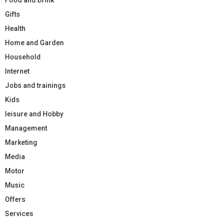
Gifts
Health
Home and Garden
Household
Internet
Jobs and trainings
Kids
leisure and Hobby
Management
Marketing
Media
Motor
Music
Offers
Services