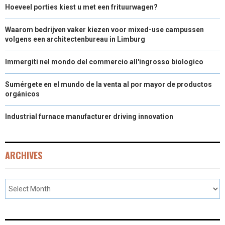
Hoeveel porties kiest u met een frituurwagen?
Waarom bedrijven vaker kiezen voor mixed-use campussen
volgens een architectenbureau in Limburg
Immergiti nel mondo del commercio all'ingrosso biologico
Sumérgete en el mundo de la venta al por mayor de productos
orgánicos
Industrial furnace manufacturer driving innovation
ARCHIVES