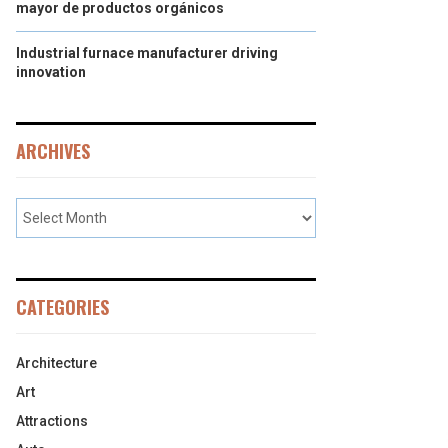
mayor de productos orgánicos
Industrial furnace manufacturer driving
innovation
ARCHIVES
CATEGORIES
Architecture
Art
Attractions