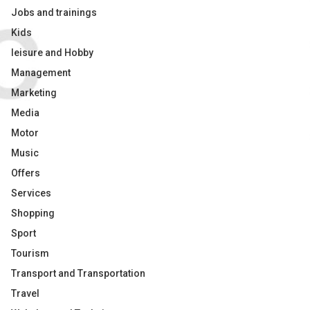
Jobs and trainings
Kids
leisure and Hobby
Management
Marketing
Media
Motor
Music
Offers
Services
Shopping
Sport
Tourism
Transport and Transportation
Travel