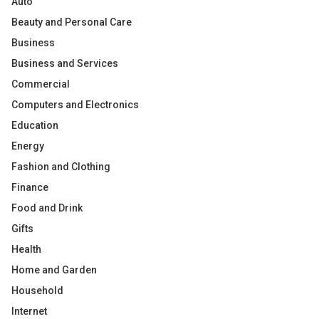
Auto
Beauty and Personal Care
Business
Business and Services
Commercial
Computers and Electronics
Education
Energy
Fashion and Clothing
Finance
Food and Drink
Gifts
Health
Home and Garden
Household
Internet