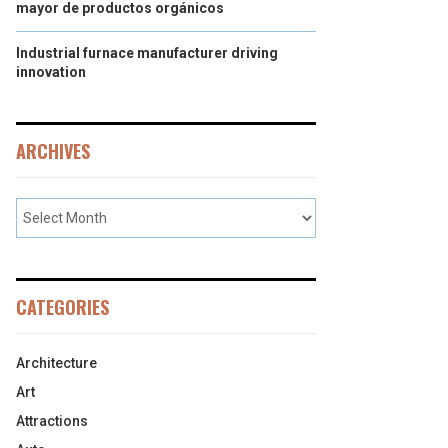
mayor de productos orgánicos
Industrial furnace manufacturer driving
innovation
ARCHIVES
CATEGORIES
Architecture
Art
Attractions