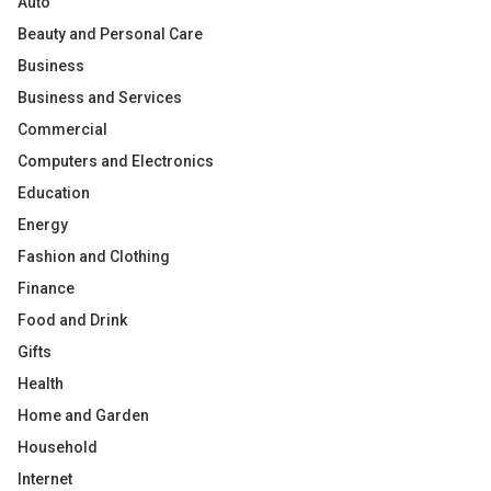
Auto
Beauty and Personal Care
Business
Business and Services
Commercial
Computers and Electronics
Education
Energy
Fashion and Clothing
Finance
Food and Drink
Gifts
Health
Home and Garden
Household
Internet