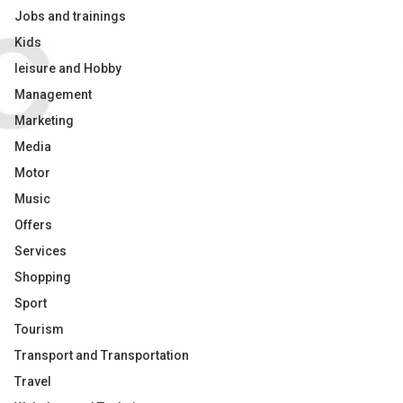
Jobs and trainings
Kids
leisure and Hobby
Management
Marketing
Media
Motor
Music
Offers
Services
Shopping
Sport
Tourism
Transport and Transportation
Travel