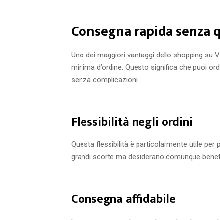
Consegna rapida senza 
Uno dei maggiori vantaggi dello shopping su 
minima d’ordine. Questo significa che puoi or
senza complicazioni.
Flessibilità negli ordini
Questa flessibilità è particolarmente utile per
grandi scorte ma desiderano comunque beneficia
Consegna affidabile