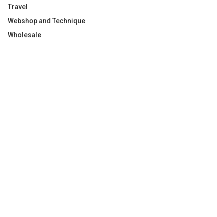
Travel
Webshop and Technique
Wholesale