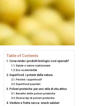
Table of Contents
Cosa rende i prodotti biologici così speciali?
Salute e valore nutrizionale
Eco-sostenibilità
Superfood: i potenti della natura
Perché i superfood?
Superfood popolari
Polveri proteiche: per uno stile di vita attivo
Benefici delle polveri proteiche
Diversi tipi di polveri proteiche
Verdure e frutta secca: snack salutari