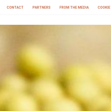
CONTACT
PARTNERS
FROM THE MEDIA
COOKIE