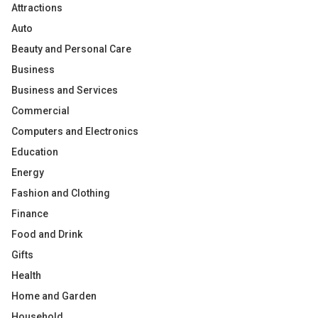
Attractions
Auto
Beauty and Personal Care
Business
Business and Services
Commercial
Computers and Electronics
Education
Energy
Fashion and Clothing
Finance
Food and Drink
Gifts
Health
Home and Garden
Household