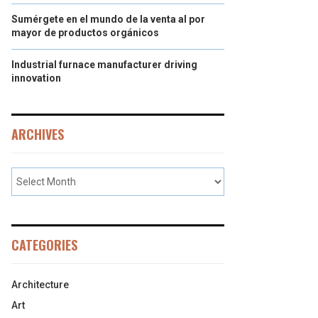
Sumérgete en el mundo de la venta al por
mayor de productos orgánicos
Industrial furnace manufacturer driving
innovation
ARCHIVES
CATEGORIES
Architecture
Art