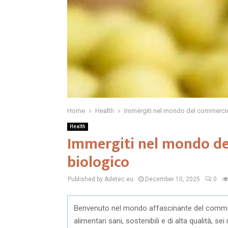
Home
Health
Immergiti nel mondo del commercio
Health
Immergiti nel mondo de
biologico
Published by Adetec.eu
December 10, 2025
0
Benvenuto nel mondo affascinante del commerci
alimentari sani, sostenibili e di alta qualità, s