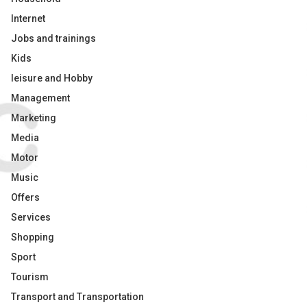
Internet
Jobs and trainings
Kids
leisure and Hobby
Management
Marketing
Media
Motor
Music
Offers
Services
Shopping
Sport
Tourism
Transport and Transportation