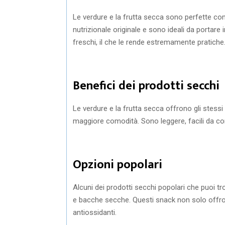
Le verdure e la frutta secca sono perfette co
nutrizionale originale e sono ideali da portare 
freschi, il che le rende estremamente pratiche
Benefici dei prodotti secchi
Le verdure e la frutta secca offrono gli stessi
maggiore comodità. Sono leggere, facili da co
Opzioni popolari
Alcuni dei prodotti secchi popolari che puoi 
e bacche secche. Questi snack non solo offro
antiossidanti.