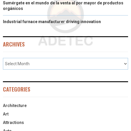
Sumérgete en el mundo de la venta al por mayor de productos
orgánicos
Industrial furnace manufacturer driving innovation
ARCHIVES
CATEGORIES
Architecture
Art
Attractions
Auto