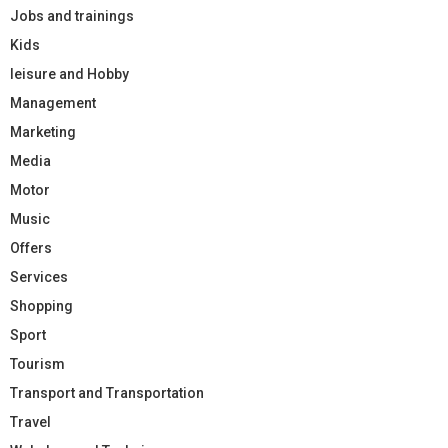
Jobs and trainings
Kids
leisure and Hobby
Management
Marketing
Media
Motor
Music
Offers
Services
Shopping
Sport
Tourism
Transport and Transportation
Travel