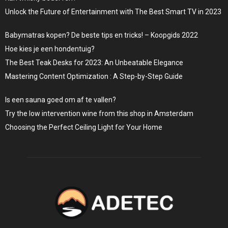
Unlock the Future of Entertainment with The Best Smart TV in 2023
Babymatras kopen? De beste tips en tricks! – Koopgids 2022
Hoe kies je een hondentuig?
The Best Teak Desks for 2023: An Unbeatable Elegance
Mastering Content Optimization : A Step-by-Step Guide
Is een sauna goed om af te vallen?
Try the low intervention wine from this shop in Amsterdam
Choosing the Perfect Ceiling Light for Your Home