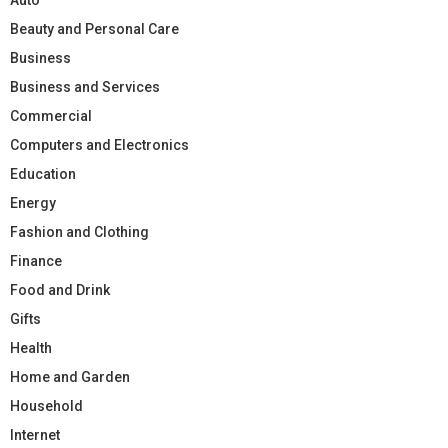
Beauty and Personal Care
Business
Business and Services
Commercial
Computers and Electronics
Education
Energy
Fashion and Clothing
Finance
Food and Drink
Gifts
Health
Home and Garden
Household
Internet