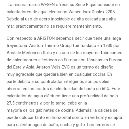
La misma marca WESEN ofrece su Serie F que consiste en
calentadores de agua eléctricos Wesen Inox Duplex 2205.
Debido al uso de acero inoxidable de alta calidad para alta
mar, prácticamente no se requiere mantenimiento.
Con respecto a ARISTON debemos decir que tiene una larga
trayectoria. Ariston Thermo Group fue fundado en 1930 por
Aristide Merloni en Italia y es uno de los mayores fabricantes
de calentadores eléctricos en Europa con fábricas en Europa
del Este y Asia. Ariston Velis EVO es un termo de diseño
muy agradable que quedará bien en cualquier cocina. En
parte debido a su controlador inteligente, son posibles
ahorros en los costos de electricidad de hasta un 60%. Este
calentador de agua eléctrico tiene una profundidad de solo
27,5 centímetros y, por lo tanto, cabe en la
mayoría de los gabinetes de cocina. Además, la caldera se
puede colocar tanto en horizontal como en vertical y es apta
para calentar agua de baño, ducha y grifo. Los termos se