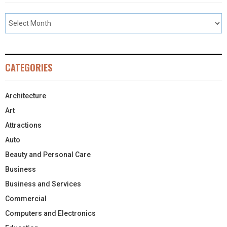
CATEGORIES
Architecture
Art
Attractions
Auto
Beauty and Personal Care
Business
Business and Services
Commercial
Computers and Electronics