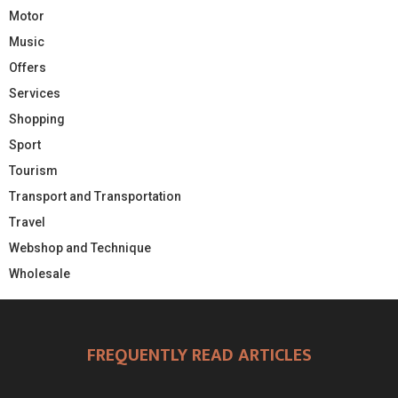
Motor
Music
Offers
Services
Shopping
Sport
Tourism
Transport and Transportation
Travel
Webshop and Technique
Wholesale
FREQUENTLY READ ARTICLES