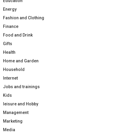
Education
Energy
Fashion and Clothing
Finance
Food and Drink
Gifts
Health
Home and Garden
Household
Internet
Jobs and trainings
Kids
leisure and Hobby
Management
Marketing
Media