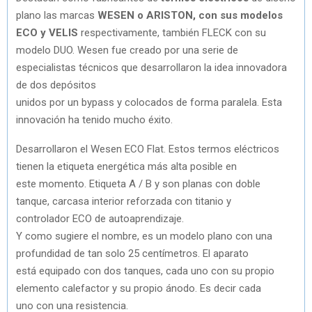
plano las marcas
WESEN o ARISTON, con sus modelos
ECO y VELIS
respectivamente, también FLECK con su
modelo DUO. Wesen fue creado por una serie de
especialistas técnicos que desarrollaron la idea innovadora
de dos depósitos
unidos por un bypass y colocados de forma paralela. Esta
innovación ha tenido mucho éxito.
Desarrollaron el Wesen ECO Flat. Estos termos eléctricos
tienen la etiqueta energética más alta posible en
este momento. Etiqueta A / B y son planas con doble
tanque, carcasa interior reforzada con titanio y
controlador ECO de autoaprendizaje.
Y como sugiere el nombre, es un modelo plano con una
profundidad de tan solo 25 centímetros. El aparato
está equipado con dos tanques, cada uno con su propio
elemento calefactor y su propio ánodo. Es decir cada
uno con una resistencia.