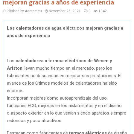
mejoran gracias a años de experiencia
Published by Adetec.eu
November 25, 2021
0
1342
Los calentadores de agua eléctricos mejoran gracias a
años de experiencia
Los
calentadores o termos eléctricos de Wesen y
Ariston
llevan mucho tiempo en el mercado, pero los
fabricantes no descansan en mejorar sus prestaciones. El
avance de los últimos modelos de calentadores ha sido
enorme.
Incorporan mejoras como autoaprendizaje del uso,
funciones ECO, mejoras en los aislamientos y en el diseño
o aspecto exterior en lo que venían siendo aparatos siempre
redondos y poco atractivos.
Destacan como fabricantes de
termos eléctricos
de diseño