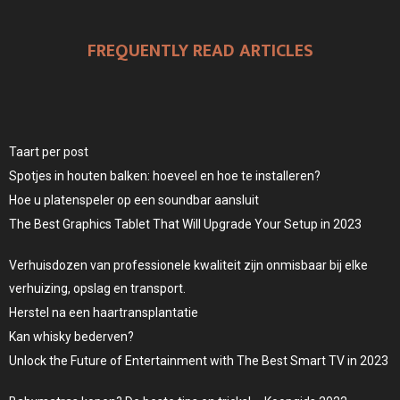
FREQUENTLY READ ARTICLES
Taart per post
Spotjes in houten balken: hoeveel en hoe te installeren?
Hoe u platenspeler op een soundbar aansluit
The Best Graphics Tablet That Will Upgrade Your Setup in 2023
Verhuisdozen van professionele kwaliteit zijn onmisbaar bij elke
verhuizing, opslag en transport.
Herstel na een haartransplantatie
Kan whisky bederven?
Unlock the Future of Entertainment with The Best Smart TV in 2023