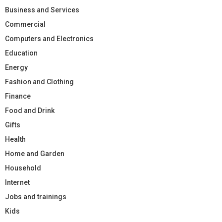
Business and Services
Commercial
Computers and Electronics
Education
Energy
Fashion and Clothing
Finance
Food and Drink
Gifts
Health
Home and Garden
Household
Internet
Jobs and trainings
Kids