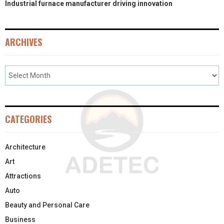
Industrial furnace manufacturer driving innovation
ARCHIVES
CATEGORIES
Architecture
Art
Attractions
Auto
Beauty and Personal Care
Business