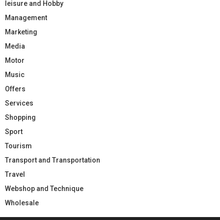
leisure and Hobby
Management
Marketing
Media
Motor
Music
Offers
Services
Shopping
Sport
Tourism
Transport and Transportation
Travel
Webshop and Technique
Wholesale