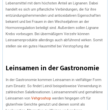
Lebensmittel mit dem höchsten Anteil an Lignanen. Dabei
handelt es sich um pflanzliche Verbindungen, die für ihre
entzündungshemmenden und antioxidativen Eigenschaften
bekannt und bei Frauen in den Wechseljahren an der
Hormonregulation beteiligt sind. Außerdem sollen Lignane
Krebs vorbeugen. Bei übermäßigem Verzehr können
Leinsamenprodukte allerdings auch abführend wirken. Somit
stellen sie ein gutes Hausmittel bei Verstopfung dar.
Leinsamen in der Gastronomie
In der Gastronomie kommen Leinsamen in vielfältiger Form
zum Einsatz. So findet Leinöl beispielsweise Verwendung in
zahlreichen Salatkreationen. Leinsamenmehl und gemahlene
Leinsamen von
Vehgroshop
werden hingegen oft für
glutenfreie Gerichte genutzt und dienen somit als