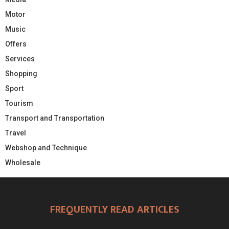
Motor
Music
Offers
Services
Shopping
Sport
Tourism
Transport and Transportation
Travel
Webshop and Technique
Wholesale
FREQUENTLY READ ARTICLES