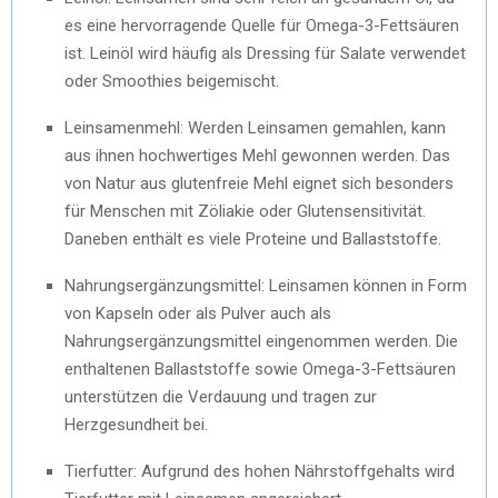
es eine hervorragende Quelle für Omega-3-Fettsäuren
ist. Leinöl wird häufig als Dressing für Salate verwendet
oder Smoothies beigemischt.
Leinsamenmehl: Werden Leinsamen gemahlen, kann
aus ihnen hochwertiges Mehl gewonnen werden. Das
von Natur aus glutenfreie Mehl eignet sich besonders
für Menschen mit Zöliakie oder Glutensensitivität.
Daneben enthält es viele Proteine und Ballaststoffe.
Nahrungsergänzungsmittel: Leinsamen können in Form
von Kapseln oder als Pulver auch als
Nahrungsergänzungsmittel eingenommen werden. Die
enthaltenen Ballaststoffe sowie Omega-3-Fettsäuren
unterstützen die Verdauung und tragen zur
Herzgesundheit bei.
Tierfutter: Aufgrund des hohen Nährstoffgehalts wird