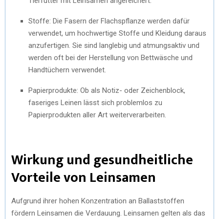
Tierfutter mit Leinsamen angereichert.
Stoffe: Die Fasern der Flachspflanze werden dafür
verwendet, um hochwertige Stoffe und Kleidung daraus
anzufertigen. Sie sind langlebig und atmungsaktiv und
werden oft bei der Herstellung von Bettwäsche und
Handtüchern verwendet.
Papierprodukte: Ob als Notiz- oder Zeichenblock,
faseriges Leinen lässt sich problemlos zu
Papierprodukten aller Art weiterverarbeiten.
Wirkung und gesundheitliche
Vorteile von Leinsamen
Aufgrund ihrer hohen Konzentration an Ballaststoffen
fördern Leinsamen die Verdauung. Leinsamen gelten als das