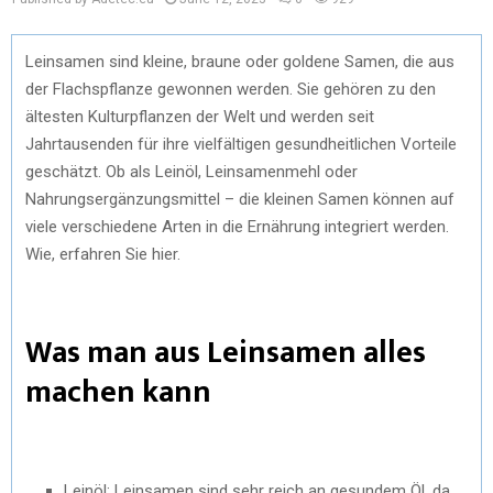
Leinsamen sind kleine, braune oder goldene Samen, die aus
der Flachspflanze gewonnen werden. Sie gehören zu den
ältesten Kulturpflanzen der Welt und werden seit
Jahrtausenden für ihre vielfältigen gesundheitlichen Vorteile
geschätzt. Ob als Leinöl, Leinsamenmehl oder
Nahrungsergänzungsmittel – die kleinen Samen können auf
viele verschiedene Arten in die Ernährung integriert werden.
Wie, erfahren Sie hier.
Was man aus Leinsamen alles
machen kann
Leinöl: Leinsamen sind sehr reich an gesundem Öl, da