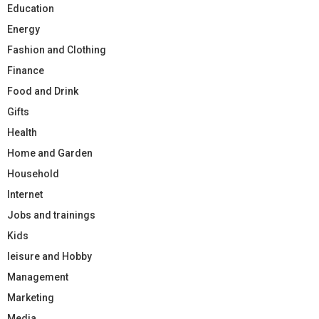
Education
Energy
Fashion and Clothing
Finance
Food and Drink
Gifts
Health
Home and Garden
Household
Internet
Jobs and trainings
Kids
leisure and Hobby
Management
Marketing
Media