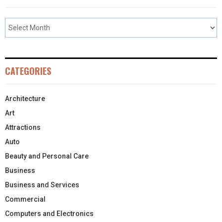
CATEGORIES
Architecture
Art
Attractions
Auto
Beauty and Personal Care
Business
Business and Services
Commercial
Computers and Electronics