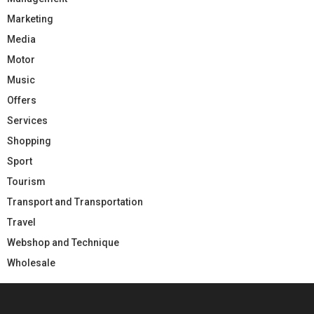
Marketing
Media
Motor
Music
Offers
Services
Shopping
Sport
Tourism
Transport and Transportation
Travel
Webshop and Technique
Wholesale