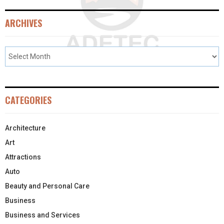
ARCHIVES
CATEGORIES
Architecture
Art
Attractions
Auto
Beauty and Personal Care
Business
Business and Services