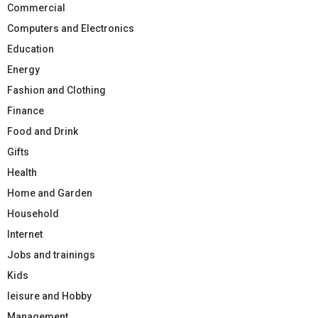
Commercial
Computers and Electronics
Education
Energy
Fashion and Clothing
Finance
Food and Drink
Gifts
Health
Home and Garden
Household
Internet
Jobs and trainings
Kids
leisure and Hobby
Management