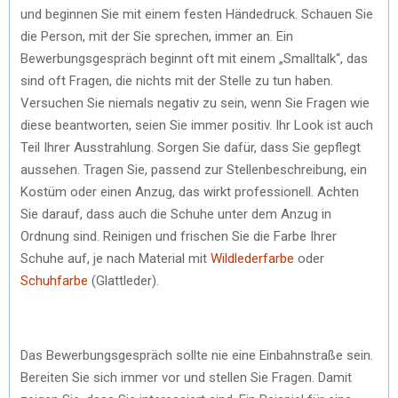
und beginnen Sie mit einem festen Händedruck. Schauen Sie
die Person, mit der Sie sprechen, immer an. Ein
Bewerbungsgespräch beginnt oft mit einem „Smalltalk“, das
sind oft Fragen, die nichts mit der Stelle zu tun haben.
Versuchen Sie niemals negativ zu sein, wenn Sie Fragen wie
diese beantworten, seien Sie immer positiv. Ihr Look ist auch
Teil Ihrer Ausstrahlung. Sorgen Sie dafür, dass Sie gepflegt
aussehen. Tragen Sie, passend zur Stellenbeschreibung, ein
Kostüm oder einen Anzug, das wirkt professionell. Achten
Sie darauf, dass auch die Schuhe unter dem Anzug in
Ordnung sind. Reinigen und frischen Sie die Farbe Ihrer
Schuhe auf, je nach Material mit
Wildlederfarbe
oder
Schuhfarbe
(Glattleder).
Das Bewerbungsgespräch sollte nie eine Einbahnstraße sein.
Bereiten Sie sich immer vor und stellen Sie Fragen. Damit