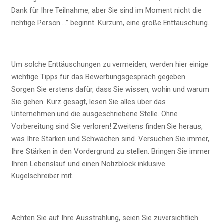
Dank für Ihre Teilnahme, aber Sie sind im Moment nicht die
richtige Person….” beginnt. Kurzum, eine große Enttäuschung.
Um solche Enttäuschungen zu vermeiden, werden hier einige
wichtige Tipps für das Bewerbungsgespräch gegeben.
Sorgen Sie erstens dafür, dass Sie wissen, wohin und warum
Sie gehen. Kurz gesagt, lesen Sie alles über das
Unternehmen und die ausgeschriebene Stelle. Ohne
Vorbereitung sind Sie verloren! Zweitens finden Sie heraus,
was Ihre Stärken und Schwächen sind. Versuchen Sie immer,
Ihre Stärken in den Vordergrund zu stellen. Bringen Sie immer
Ihren Lebenslauf und einen Notizblock inklusive
Kugelschreiber mit.
Achten Sie auf Ihre Ausstrahlung, seien Sie zuversichtlich