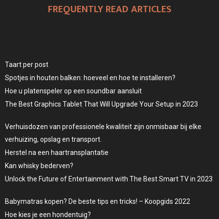
FREQUENTLY READ ARTICLES
Taart per post
Spotjes in houten balken: hoeveel en hoe te installeren?
Hoe u platenspeler op een soundbar aansluit
The Best Graphics Tablet That Will Upgrade Your Setup in 2023
Verhuisdozen van professionele kwaliteit zijn onmisbaar bij elke
verhuizing, opslag en transport.
Herstel na een haartransplantatie
Kan whisky bederven?
Unlock the Future of Entertainment with The Best Smart TV in 2023
Babymatras kopen? De beste tips en tricks! – Koopgids 2022
Hoe kies je een hondentuig?