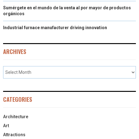
Sumérgete en el mundo de la venta al por mayor de productos
orgánicos
Industrial furnace manufacturer driving innovation
ARCHIVES
CATEGORIES
Architecture
Art
Attractions