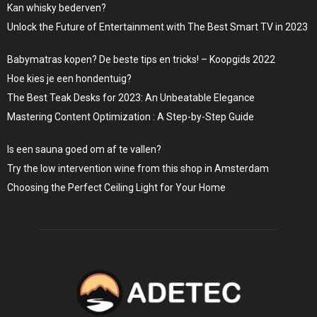
Kan whisky bederven?
Unlock the Future of Entertainment with The Best Smart TV in 2023
Babymatras kopen? De beste tips en tricks! – Koopgids 2022
Hoe kies je een hondentuig?
The Best Teak Desks for 2023: An Unbeatable Elegance
Mastering Content Optimization : A Step-by-Step Guide
Is een sauna goed om af te vallen?
Try the low intervention wine from this shop in Amsterdam
Choosing the Perfect Ceiling Light for Your Home