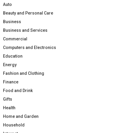
Auto
Beauty and Personal Care
Business
Business and Services
Commercial
Computers and Electronics
Education
Energy
Fashion and Clothing
Finance
Food and Drink
Gifts
Health
Home and Garden
Household