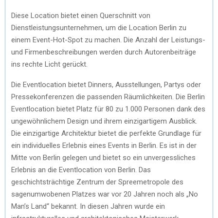
Diese Location bietet einen Querschnitt von
Dienstleistungsunternehmen, um die Location Berlin zu
einem Event-Hot-Spot zu machen. Die Anzahl der Leistungs-
und Firmenbeschreibungen werden durch Autorenbeiträge
ins rechte Licht gerückt.
Die Eventlocation bietet Dinners, Ausstellungen, Partys oder
Pressekonferenzen die passenden Räumlichkeiten. Die Berlin
Eventlocation bietet Platz für 80 zu 1.000 Personen dank des
ungewöhnlichem Design und ihrem einzigartigem Ausblick.
Die einzigartige Architektur bietet die perfekte Grundlage für
ein individuelles Erlebnis eines Events in Berlin. Es ist in der
Mitte von Berlin gelegen und bietet so ein unvergessliches
Erlebnis an die Eventlocation von Berlin. Das
geschichtsträchtige Zentrum der Spreemetropole des
sagenumwobenen Platzes war vor 20 Jahren noch als „No
Man’s Land“ bekannt. In diesen Jahren wurde ein