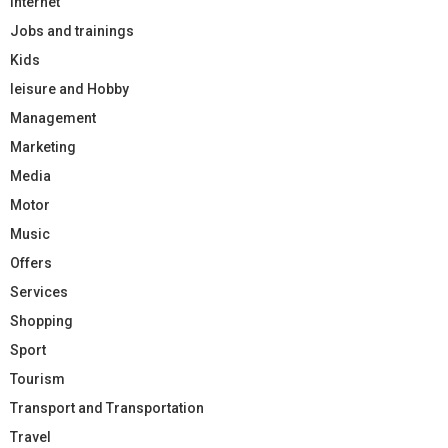
Internet
Jobs and trainings
Kids
leisure and Hobby
Management
Marketing
Media
Motor
Music
Offers
Services
Shopping
Sport
Tourism
Transport and Transportation
Travel