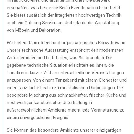
infrastrukturelles und architektonisches Meisterwerk
erschaffen, was heute die Berlin Eventlocation beherbergt.
Sie bietet zusätzlich der integrierten hochwertigen Technik
auch ein Catering Service an. Und erlaubt die Ausstattung
von Möbeln und Dekoration.
Wir bieten Raum, Ideen und organisatorisches Know-how an.
Unsere technische Ausstattung entspricht den modernsten
Anforderungen und bietet alles, was Sie brauchen. Die
gegebene technische Situation erleichtert es Ihnen, die
Location in kurzer Zeit an unterschiedliche Veranstaltungen
anzupassen. Von einem Tanzabend mit einem Orchester und
einer Tanzfläche bis hin zu musikalischen Darbietungen. Die
besondere Mischung aus schmackhafter, frischer Küche und
hochwertiger künstlerischer Unterhaltung in
außergewöhnlichem Ambiente macht jede Veranstaltung zu
einem unvergesslichen Ereignis.
Sie können das besondere Ambiente unserer einzigartigen