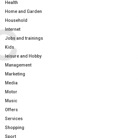
Health
Home and Garden
Household
Internet
Jobs and trainings
Kids
leisure and Hobby
Management
Marketing
Media
Motor
Music
Offers
Services
Shopping
Sport