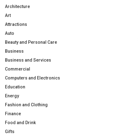
Architecture
Art
Attractions
Auto
Beauty and Personal Care
Business
Business and Services
Commercial
Computers and Electronics
Education
Energy
Fashion and Clothing
Finance
Food and Drink
Gifts