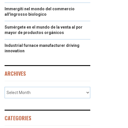
Immergiti nel mondo del commercio
all'ingrosso biologico
Sumérgete en el mundo de la venta al por
mayor de productos orgánicos
Industrial furnace manufacturer driving
innovation
ARCHIVES
CATEGORIES