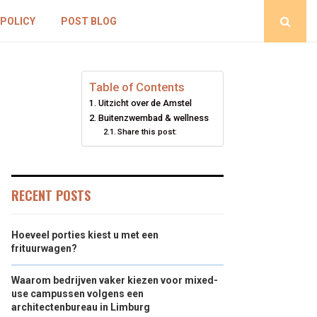
 POLICY
POST BLOG
Table of Contents
Uitzicht over de Amstel
Buitenzwembad & wellness
Share this post:
RECENT POSTS
Hoeveel porties kiest u met een
frituurwagen?
Waarom bedrijven vaker kiezen voor mixed-
use campussen volgens een
architectenbureau in Limburg