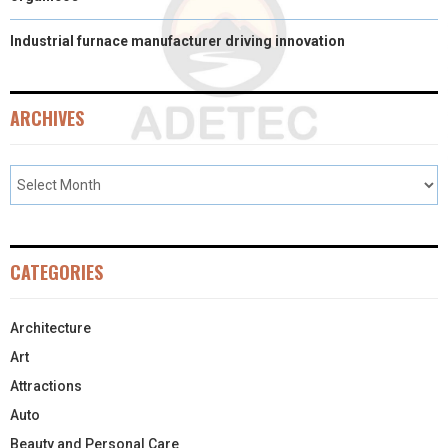
Industrial furnace manufacturer driving innovation
ARCHIVES
CATEGORIES
Architecture
Art
Attractions
Auto
Beauty and Personal Care