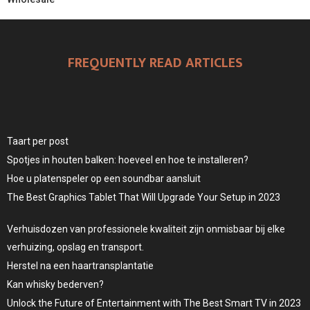
FREQUENTLY READ ARTICLES
Taart per post
Spotjes in houten balken: hoeveel en hoe te installeren?
Hoe u platenspeler op een soundbar aansluit
The Best Graphics Tablet That Will Upgrade Your Setup in 2023
Verhuisdozen van professionele kwaliteit zijn onmisbaar bij elke
verhuizing, opslag en transport.
Herstel na een haartransplantatie
Kan whisky bederven?
Unlock the Future of Entertainment with The Best Smart TV in 2023