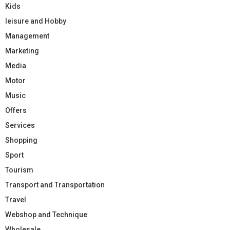
Kids
leisure and Hobby
Management
Marketing
Media
Motor
Music
Offers
Services
Shopping
Sport
Tourism
Transport and Transportation
Travel
Webshop and Technique
Wholesale