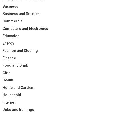
Business
Business and Services
Commercial
Computers and Electronics
Education
Energy
Fashion and Clothing
Finance
Food and Drink
Gifts
Health
Home and Garden
Household
Internet
Jobs and trainings