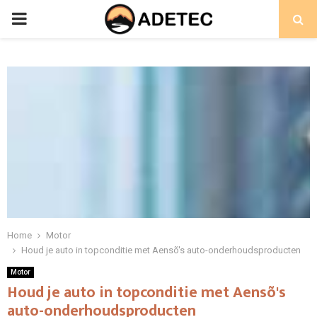
PRIMARY
MENU
Home
Motor
Houd je auto in topconditie met Aensõ's auto-onderhoudsproducten
Motor
Houd je auto in topconditie met Aensõ's
auto-onderhoudsproducten