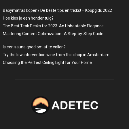
Babymatras kopen? De beste tips en tricks! – Koopgids 2022
Hoe kies je een hondentuig?
The Best Teak Desks for 2023: An Unbeatable Elegance
Mastering Content Optimization : A Step-by-Step Guide
Is een sauna goed om af te vallen?
Try the low intervention wine from this shop in Amsterdam
Choosing the Perfect Ceiling Light for Your Home