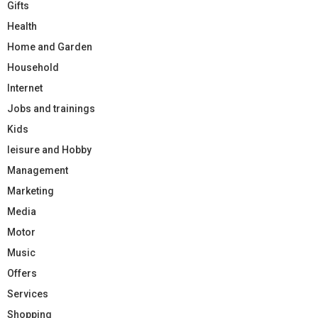
Gifts
Health
Home and Garden
Household
Internet
Jobs and trainings
Kids
leisure and Hobby
Management
Marketing
Media
Motor
Music
Offers
Services
Shopping