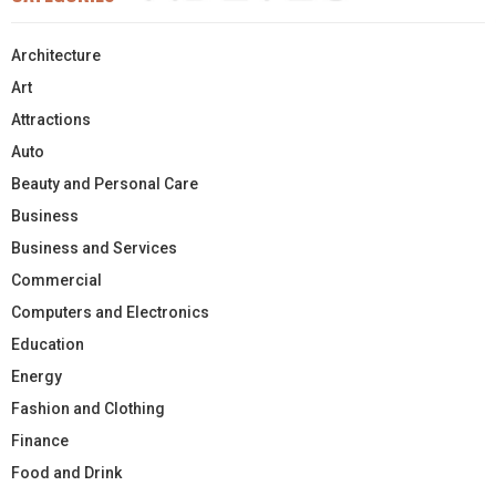
Architecture
Art
Attractions
Auto
Beauty and Personal Care
Business
Business and Services
Commercial
Computers and Electronics
Education
Energy
Fashion and Clothing
Finance
Food and Drink