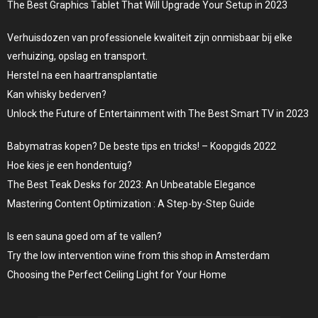
The Best Graphics Tablet That Will Upgrade Your Setup in 2023
Verhuisdozen van professionele kwaliteit zijn onmisbaar bij elke
verhuizing, opslag en transport.
Herstel na een haartransplantatie
Kan whisky bederven?
Unlock the Future of Entertainment with The Best Smart TV in 2023
Babymatras kopen? De beste tips en tricks! – Koopgids 2022
Hoe kies je een hondentuig?
The Best Teak Desks for 2023: An Unbeatable Elegance
Mastering Content Optimization : A Step-by-Step Guide
Is een sauna goed om af te vallen?
Try the low intervention wine from this shop in Amsterdam
Choosing the Perfect Ceiling Light for Your Home