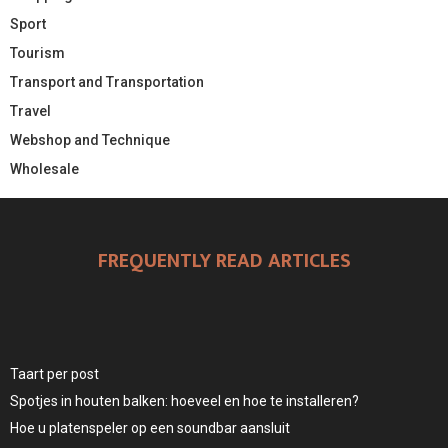
Sport
Tourism
Transport and Transportation
Travel
Webshop and Technique
Wholesale
FREQUENTLY READ ARTICLES
Taart per post
Spotjes in houten balken: hoeveel en hoe te installeren?
Hoe u platenspeler op een soundbar aansluit