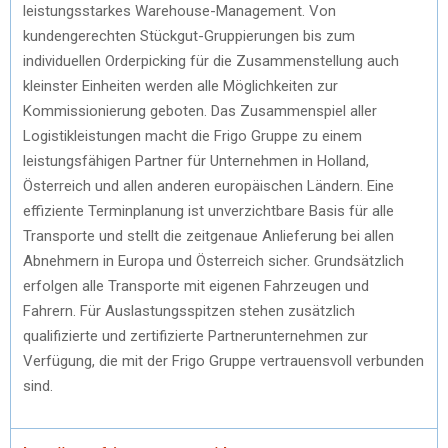
leistungsstarkes Warehouse-Management. Von
kundengerechten Stückgut-Gruppierungen bis zum
individuellen Orderpicking für die Zusammenstellung auch
kleinster Einheiten werden alle Möglichkeiten zur
Kommissionierung geboten. Das Zusammenspiel aller
Logistikleistungen macht die Frigo Gruppe zu einem
leistungsfähigen Partner für Unternehmen in Holland,
Österreich und allen anderen europäischen Ländern. Eine
effiziente Terminplanung ist unverzichtbare Basis für alle
Transporte und stellt die zeitgenaue Anlieferung bei allen
Abnehmern in Europa und Österreich sicher. Grundsätzlich
erfolgen alle Transporte mit eigenen Fahrzeugen und
Fahrern. Für Auslastungsspitzen stehen zusätzlich
qualifizierte und zertifizierte Partnerunternehmen zur
Verfügung, die mit der Frigo Gruppe vertrauensvoll verbunden
sind.