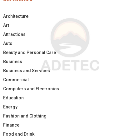
Architecture
Art
Attractions
Auto
Beauty and Personal Care
Business
Business and Services
Commercial
Computers and Electronics
Education
Energy
Fashion and Clothing
Finance
Food and Drink