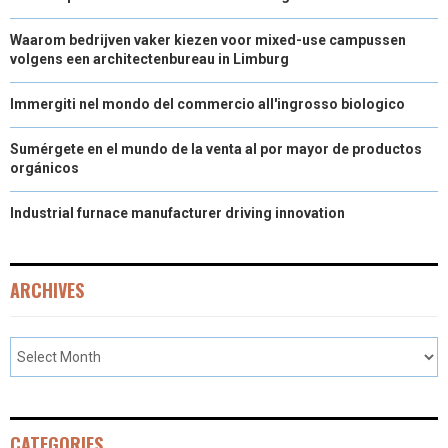
Waarom bedrijven vaker kiezen voor mixed-use campussen
volgens een architectenbureau in Limburg
Immergiti nel mondo del commercio all'ingrosso biologico
Sumérgete en el mundo de la venta al por mayor de productos
orgánicos
Industrial furnace manufacturer driving innovation
ARCHIVES
CATEGORIES