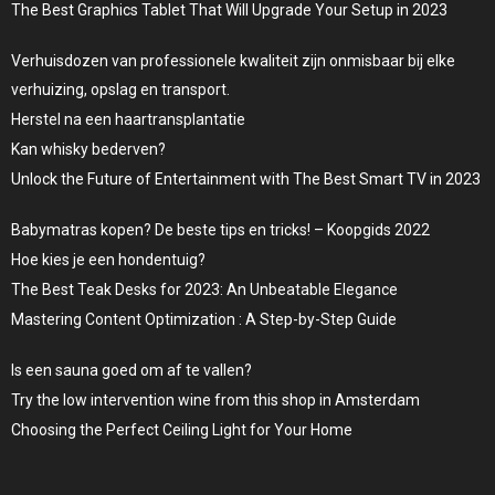
The Best Graphics Tablet That Will Upgrade Your Setup in 2023
Verhuisdozen van professionele kwaliteit zijn onmisbaar bij elke
verhuizing, opslag en transport.
Herstel na een haartransplantatie
Kan whisky bederven?
Unlock the Future of Entertainment with The Best Smart TV in 2023
Babymatras kopen? De beste tips en tricks! – Koopgids 2022
Hoe kies je een hondentuig?
The Best Teak Desks for 2023: An Unbeatable Elegance
Mastering Content Optimization : A Step-by-Step Guide
Is een sauna goed om af te vallen?
Try the low intervention wine from this shop in Amsterdam
Choosing the Perfect Ceiling Light for Your Home