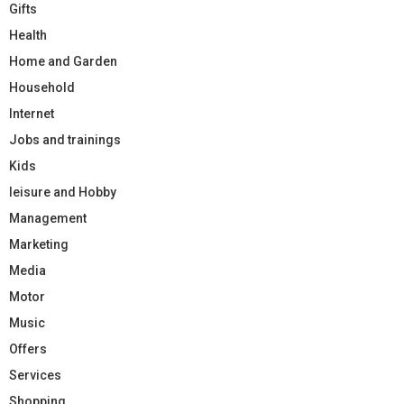
Gifts
Health
Home and Garden
Household
Internet
Jobs and trainings
Kids
leisure and Hobby
Management
Marketing
Media
Motor
Music
Offers
Services
Shopping