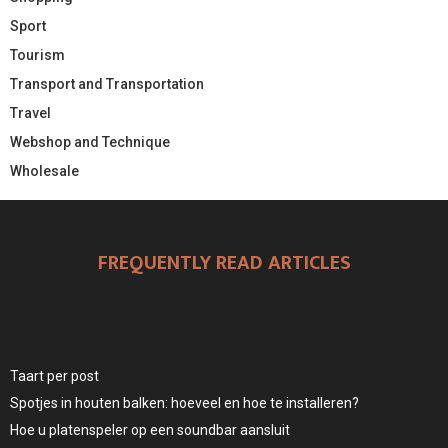
Sport
Tourism
Transport and Transportation
Travel
Webshop and Technique
Wholesale
FREQUENTLY READ ARTICLES
Taart per post
Spotjes in houten balken: hoeveel en hoe te installeren?
Hoe u platenspeler op een soundbar aansluit