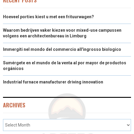
Hoeveel porties kiest u met een frituurwagen?
Waarom bedrijven vaker kiezen voor mixed-use campussen
volgens een architectenbureau in Limburg
Immergiti nel mondo del commercio all'ingrosso biologico
Sumérgete en el mundo de la venta al por mayor de productos
orgánicos
Industrial furnace manufacturer driving innovation
ARCHIVES