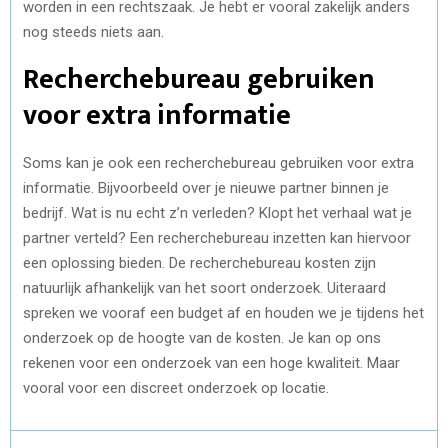
worden in een rechtszaak. Je hebt er vooral zakelijk anders
nog steeds niets aan.
Recherchebureau gebruiken
voor extra informatie
Soms kan je ook een recherchebureau gebruiken voor extra
informatie. Bijvoorbeeld over je nieuwe partner binnen je
bedrijf. Wat is nu echt z’n verleden? Klopt het verhaal wat je
partner verteld? Een recherchebureau inzetten kan hiervoor
een oplossing bieden. De recherchebureau kosten zijn
natuurlijk afhankelijk van het soort onderzoek. Uiteraard
spreken we vooraf een budget af en houden we je tijdens het
onderzoek op de hoogte van de kosten. Je kan op ons
rekenen voor een onderzoek van een hoge kwaliteit. Maar
vooral voor een discreet onderzoek op locatie.