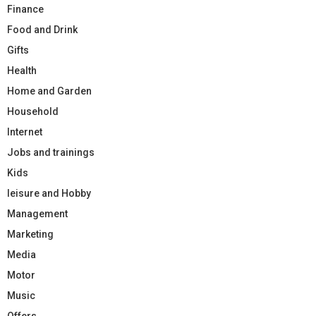
Finance
Food and Drink
Gifts
Health
Home and Garden
Household
Internet
Jobs and trainings
Kids
leisure and Hobby
Management
Marketing
Media
Motor
Music
Offers