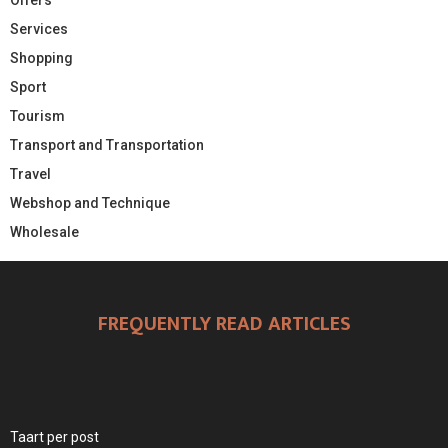
Services
Shopping
Sport
Tourism
Transport and Transportation
Travel
Webshop and Technique
Wholesale
FREQUENTLY READ ARTICLES
Taart per post