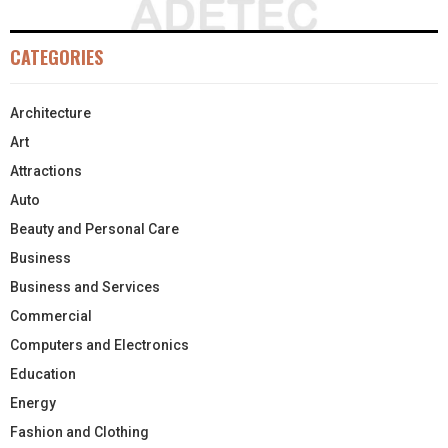
CATEGORIES
Architecture
Art
Attractions
Auto
Beauty and Personal Care
Business
Business and Services
Commercial
Computers and Electronics
Education
Energy
Fashion and Clothing