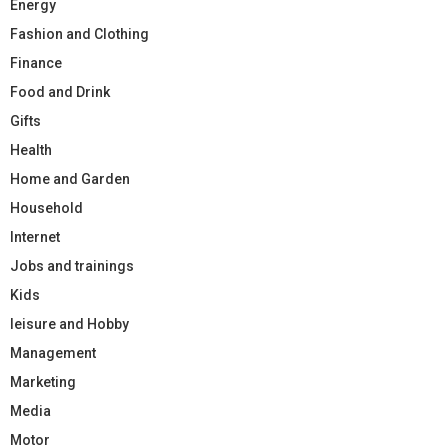
Energy
Fashion and Clothing
Finance
Food and Drink
Gifts
Health
Home and Garden
Household
Internet
Jobs and trainings
Kids
leisure and Hobby
Management
Marketing
Media
Motor