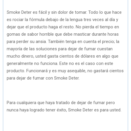
Smoke Deter es fácil y sin dolor de tomar. Todo lo que hace
es rociar la fórmula debajo de la lengua tres veces al día y
dejar que el producto haga el resto. No pierda el tiempo en
gomas de sabor horrible que debe masticar durante horas
para perder su ansia. También tenga en cuenta el precio; la
mayoría de las soluciones para dejar de fumar cuestan
mucho dinero, usted gasta cientos de dólares en algo que
generalmente no funciona. Este no es el caso con este
producto. Funcionará y es muy asequible, no gastará cientos
para dejar de fumar con Smoke Deter.
Para cualquiera que haya tratado de dejar de fumar pero
nunca haya logrado tener éxito, Smoke Deter es para usted.