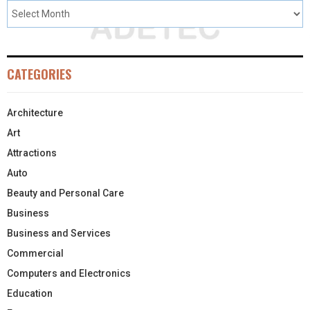
CATEGORIES
Architecture
Art
Attractions
Auto
Beauty and Personal Care
Business
Business and Services
Commercial
Computers and Electronics
Education