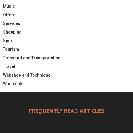
Music
Offers
Services
Shopping
Sport
Tourism
Transport and Transportation
Travel
Webshop and Technique
Wholesale
FREQUENTLY READ ARTICLES