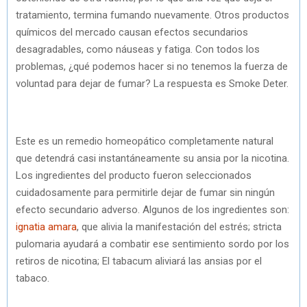
tratamiento, termina fumando nuevamente. Otros productos
químicos del mercado causan efectos secundarios
desagradables, como náuseas y fatiga. Con todos los
problemas, ¿qué podemos hacer si no tenemos la fuerza de
voluntad para dejar de fumar? La respuesta es Smoke Deter.
Este es un remedio homeopático completamente natural
que detendrá casi instantáneamente su ansia por la nicotina.
Los ingredientes del producto fueron seleccionados
cuidadosamente para permitirle dejar de fumar sin ningún
efecto secundario adverso. Algunos de los ingredientes son:
ignatia amara
, que alivia la manifestación del estrés; stricta
pulomaria ayudará a combatir ese sentimiento sordo por los
retiros de nicotina; El tabacum aliviará las ansias por el
tabaco.