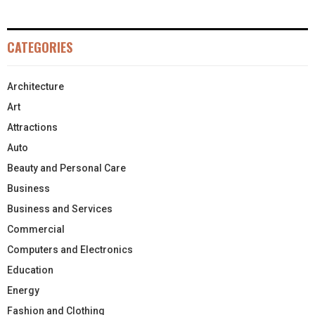
CATEGORIES
Architecture
Art
Attractions
Auto
Beauty and Personal Care
Business
Business and Services
Commercial
Computers and Electronics
Education
Energy
Fashion and Clothing