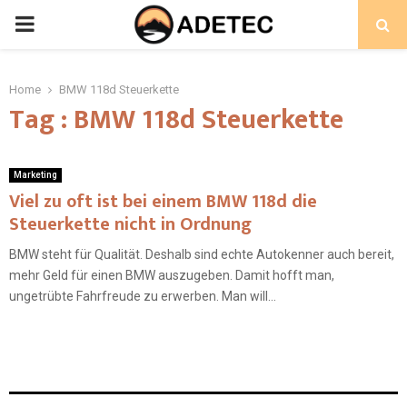
PRIMARY
MENU
Home
BMW 118d Steuerkette
Tag : BMW 118d Steuerkette
Marketing
Viel zu oft ist bei einem BMW 118d die
Steuerkette nicht in Ordnung
BMW steht für Qualität. Deshalb sind echte Autokenner auch bereit,
mehr Geld für einen BMW auszugeben. Damit hofft man,
ungetrübte Fahrfreude zu erwerben. Man will...