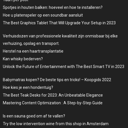
Spotjes in houten balken: hoeveel en hoe te installeren?
Hoe u platenspeler op een soundbar aansluit
The Best Graphics Tablet That Will Upgrade Your Setup in 2023
Verhuisdozen van professionele kwaliteit zijn onmisbaar bij elke
verhuizing, opslag en transport.
Herstel na een haartransplantatie
Kan whisky bederven?
Unlock the Future of Entertainment with The Best Smart TV in 2023
Babymatras kopen? De beste tips en tricks! – Koopgids 2022
Hoe kies je een hondentuig?
The Best Teak Desks for 2023: An Unbeatable Elegance
Mastering Content Optimization : A Step-by-Step Guide
Is een sauna goed om af te vallen?
Try the low intervention wine from this shop in Amsterdam