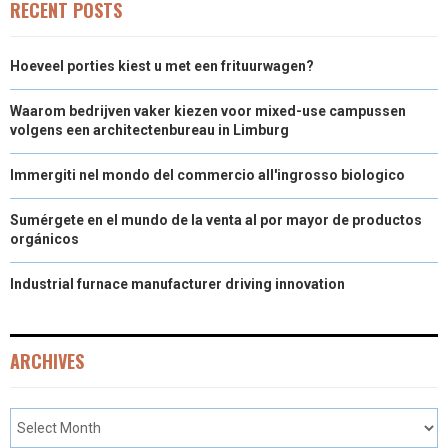
RECENT POSTS
Hoeveel porties kiest u met een frituurwagen?
Waarom bedrijven vaker kiezen voor mixed-use campussen
volgens een architectenbureau in Limburg
Immergiti nel mondo del commercio all'ingrosso biologico
Sumérgete en el mundo de la venta al por mayor de productos
orgánicos
Industrial furnace manufacturer driving innovation
ARCHIVES