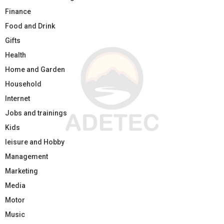
Finance
Food and Drink
Gifts
Health
Home and Garden
Household
Internet
Jobs and trainings
Kids
leisure and Hobby
Management
Marketing
Media
Motor
Music