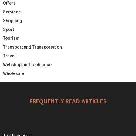
Offers
Services
Shopping
Sport
Tourism
Transport and Transportation
Travel
Webshop and Technique
Wholesale
FREQUENTLY READ ARTICLES
Taart per post