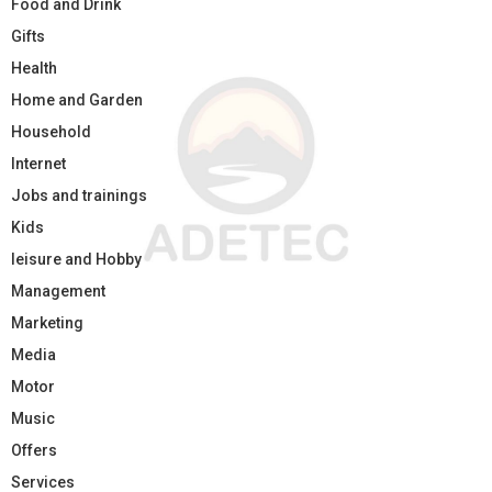
Food and Drink
Gifts
Health
Home and Garden
Household
Internet
Jobs and trainings
Kids
leisure and Hobby
Management
Marketing
Media
Motor
Music
Offers
Services