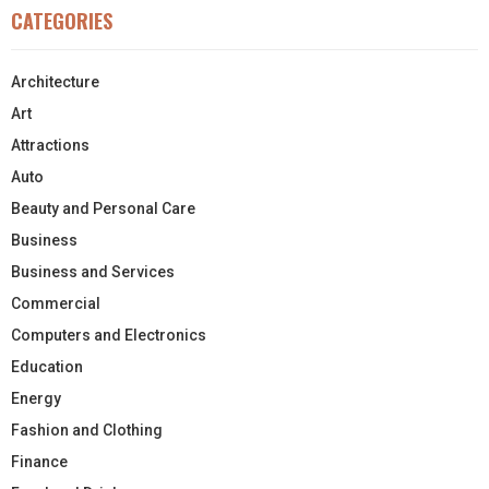
CATEGORIES
Architecture
Art
Attractions
Auto
Beauty and Personal Care
Business
Business and Services
Commercial
Computers and Electronics
Education
Energy
Fashion and Clothing
Finance