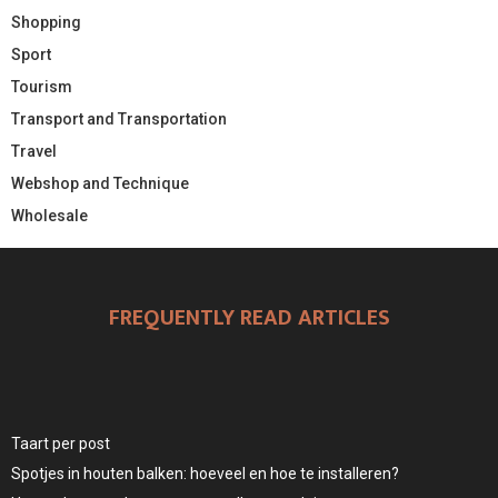
Shopping
Sport
Tourism
Transport and Transportation
Travel
Webshop and Technique
Wholesale
FREQUENTLY READ ARTICLES
Taart per post
Spotjes in houten balken: hoeveel en hoe te installeren?