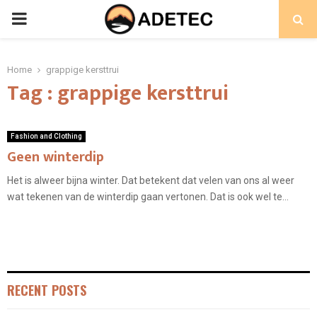
PRIMARY
MENU
Home
grappige kersttrui
Tag : grappige kersttrui
Fashion and Clothing
Geen winterdip
Het is alweer bijna winter. Dat betekent dat velen van ons al weer
wat tekenen van de winterdip gaan vertonen. Dat is ook wel te...
RECENT POSTS