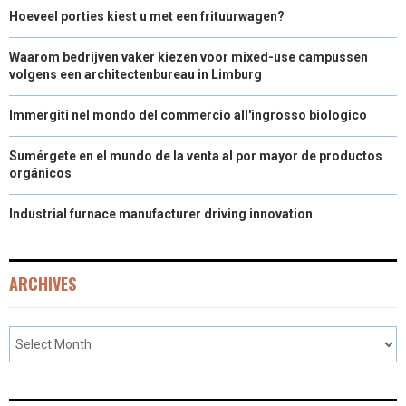
Hoeveel porties kiest u met een frituurwagen?
Waarom bedrijven vaker kiezen voor mixed-use campussen
volgens een architectenbureau in Limburg
Immergiti nel mondo del commercio all'ingrosso biologico
Sumérgete en el mundo de la venta al por mayor de productos
orgánicos
Industrial furnace manufacturer driving innovation
ARCHIVES