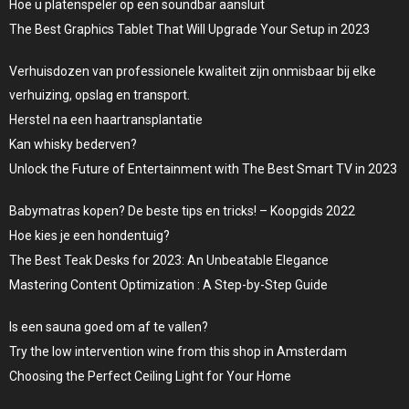
Hoe u platenspeler op een soundbar aansluit
The Best Graphics Tablet That Will Upgrade Your Setup in 2023
Verhuisdozen van professionele kwaliteit zijn onmisbaar bij elke
verhuizing, opslag en transport.
Herstel na een haartransplantatie
Kan whisky bederven?
Unlock the Future of Entertainment with The Best Smart TV in 2023
Babymatras kopen? De beste tips en tricks! – Koopgids 2022
Hoe kies je een hondentuig?
The Best Teak Desks for 2023: An Unbeatable Elegance
Mastering Content Optimization : A Step-by-Step Guide
Is een sauna goed om af te vallen?
Try the low intervention wine from this shop in Amsterdam
Choosing the Perfect Ceiling Light for Your Home