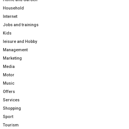
Household
Internet
Jobs and trainings
Kids
leisure and Hobby
Management
Marketing
Media
Motor
Music
Offers
Services
Shopping
Sport
Tourism