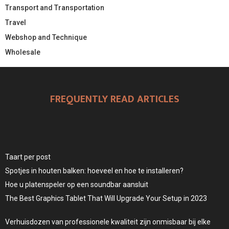
Transport and Transportation
Travel
Webshop and Technique
Wholesale
FREQUENTLY READ ARTICLES
Taart per post
Spotjes in houten balken: hoeveel en hoe te installeren?
Hoe u platenspeler op een soundbar aansluit
The Best Graphics Tablet That Will Upgrade Your Setup in 2023
Verhuisdozen van professionele kwaliteit zijn onmisbaar bij elke