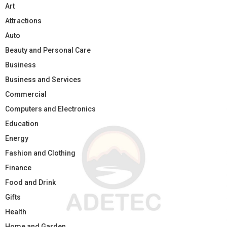
Art
Attractions
Auto
Beauty and Personal Care
Business
Business and Services
Commercial
Computers and Electronics
Education
Energy
Fashion and Clothing
Finance
Food and Drink
Gifts
Health
Home and Garden