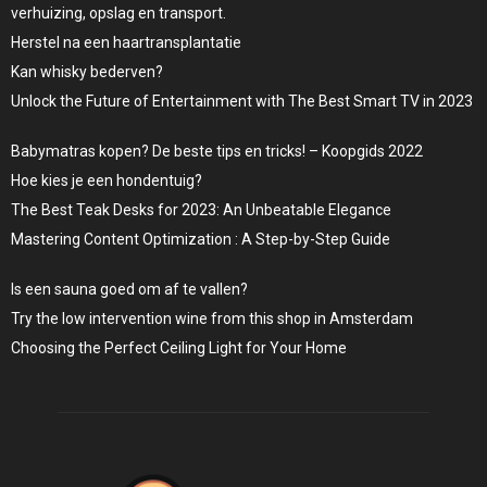
verhuizing, opslag en transport.
Herstel na een haartransplantatie
Kan whisky bederven?
Unlock the Future of Entertainment with The Best Smart TV in 2023
Babymatras kopen? De beste tips en tricks! – Koopgids 2022
Hoe kies je een hondentuig?
The Best Teak Desks for 2023: An Unbeatable Elegance
Mastering Content Optimization : A Step-by-Step Guide
Is een sauna goed om af te vallen?
Try the low intervention wine from this shop in Amsterdam
Choosing the Perfect Ceiling Light for Your Home