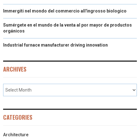
Immergiti nel mondo del commercio all'ingrosso biologico
Sumérgete en el mundo de la venta al por mayor de productos
orgánicos
Industrial furnace manufacturer driving innovation
ARCHIVES
CATEGORIES
Architecture