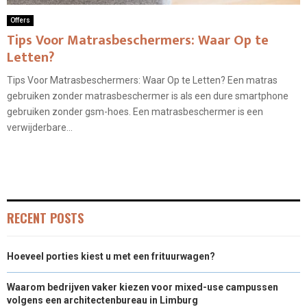
Offers
Tips Voor Matrasbeschermers: Waar Op te
Letten?
Tips Voor Matrasbeschermers: Waar Op te Letten? Een matras
gebruiken zonder matrasbeschermer is als een dure smartphone
gebruiken zonder gsm-hoes. Een matrasbeschermer is een
verwijderbare...
RECENT POSTS
Hoeveel porties kiest u met een frituurwagen?
Waarom bedrijven vaker kiezen voor mixed-use campussen
volgens een architectenbureau in Limburg