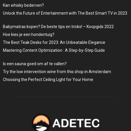
Kan whisky bederven?
Unlock the Future of Entertainment with The Best Smart TV in 2023
Babymatras kopen? De beste tips en tricks! – Koopgids 2022
Hoe kies je een hondentuig?
The Best Teak Desks for 2023: An Unbeatable Elegance
Mastering Content Optimization : A Step-by-Step Guide
Is een sauna goed om af te vallen?
Try the low intervention wine from this shop in Amsterdam
Choosing the Perfect Ceiling Light for Your Home