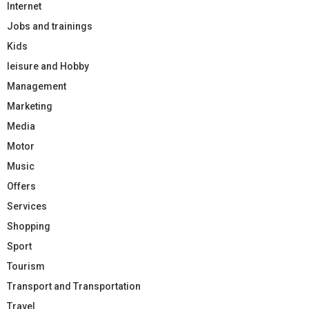
Internet
Jobs and trainings
Kids
leisure and Hobby
Management
Marketing
Media
Motor
Music
Offers
Services
Shopping
Sport
Tourism
Transport and Transportation
Travel