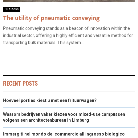
Business
The utility of pneumatic conveying
Pneumatic conveying stands as a beacon of innovation within the
industrial sector, offering a highly efficient and versatile method for
transporting bulk materials. This system...
RECENT POSTS
Hoeveel porties kiest u met een frituurwagen?
Waarom bedrijven vaker kiezen voor mixed-use campussen
volgens een architectenbureau in Limburg
Immergiti nel mondo del commercio all'ingrosso biologico