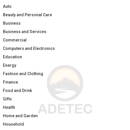
Auto
Beauty and Personal Care
Business
Business and Services
Commercial
Computers and Electronics
Education
Energy
Fashion and Clothing
Finance
Food and Drink
Gifts
Health
Home and Garden
Household