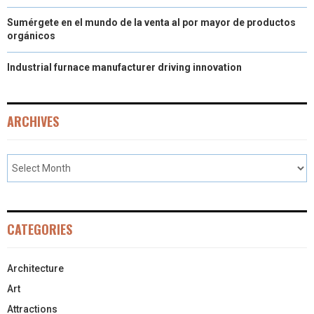
Sumérgete en el mundo de la venta al por mayor de productos
orgánicos
Industrial furnace manufacturer driving innovation
ARCHIVES
CATEGORIES
Architecture
Art
Attractions