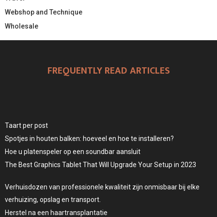
Webshop and Technique
Wholesale
FREQUENTLY READ ARTICLES
Taart per post
Spotjes in houten balken: hoeveel en hoe te installeren?
Hoe u platenspeler op een soundbar aansluit
The Best Graphics Tablet That Will Upgrade Your Setup in 2023
Verhuisdozen van professionele kwaliteit zijn onmisbaar bij elke
verhuizing, opslag en transport.
Herstel na een haartransplantatie