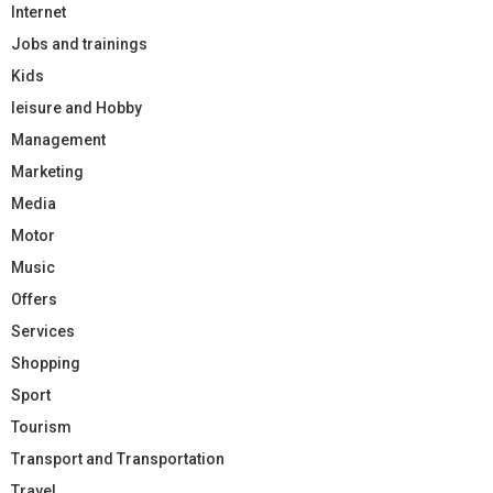
Internet
Jobs and trainings
Kids
leisure and Hobby
Management
Marketing
Media
Motor
Music
Offers
Services
Shopping
Sport
Tourism
Transport and Transportation
Travel