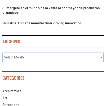
Sumérgete en el mundo de la venta al por mayor de productos
orgánicos
Industrial furnace manufacturer driving innovation
ARCHIVES
CATEGORIES
Architecture
Art
Attractions