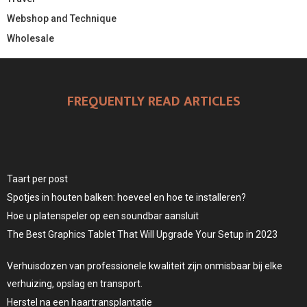
Webshop and Technique
Wholesale
FREQUENTLY READ ARTICLES
Taart per post
Spotjes in houten balken: hoeveel en hoe te installeren?
Hoe u platenspeler op een soundbar aansluit
The Best Graphics Tablet That Will Upgrade Your Setup in 2023
Verhuisdozen van professionele kwaliteit zijn onmisbaar bij elke
verhuizing, opslag en transport.
Herstel na een haartransplantatie