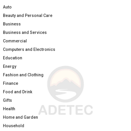
Auto
Beauty and Personal Care
Business
Business and Services
Commercial
Computers and Electronics
Education
Energy
Fashion and Clothing
Finance
Food and Drink
Gifts
Health
Home and Garden
Household