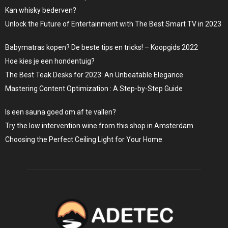
Kan whisky bederven?
Unlock the Future of Entertainment with The Best Smart TV in 2023
Babymatras kopen? De beste tips en tricks! – Koopgids 2022
Hoe kies je een hondentuig?
The Best Teak Desks for 2023: An Unbeatable Elegance
Mastering Content Optimization : A Step-by-Step Guide
Is een sauna goed om af te vallen?
Try the low intervention wine from this shop in Amsterdam
Choosing the Perfect Ceiling Light for Your Home