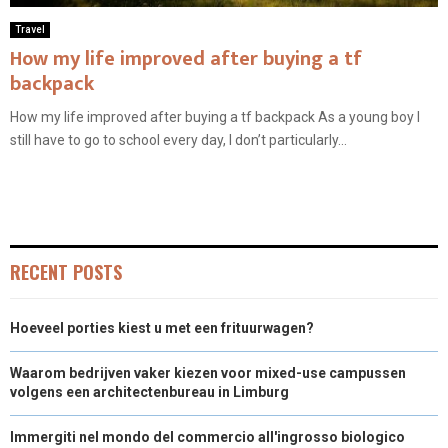
Travel
How my life improved after buying a tf
backpack
How my life improved after buying a tf backpack As a young boy I
still have to go to school every day, I don’t particularly...
RECENT POSTS
Hoeveel porties kiest u met een frituurwagen?
Waarom bedrijven vaker kiezen voor mixed-use campussen
volgens een architectenbureau in Limburg
Immergiti nel mondo del commercio all'ingrosso biologico