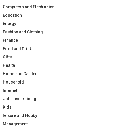
Computers and Electronics
Education
Energy
Fashion and Clothing
Finance
Food and Drink
Gifts
Health
Home and Garden
Household
Internet
Jobs and trainings
Kids
leisure and Hobby
Management