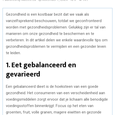
Gezondheid is een kostbaar bezit dat we vaak als
vanzelfsprekend beschouwen, totdat we geconfronteerd
worden met gezondheidsproblemen. Gelukkig zijn er tal van
manieren om onze gezondheid te beschermen en te
verbeteren. In dit artikel delen we enkele waardevolle tips om
gezondheidsproblemen te vermijden en een gezonder leven
te leiden.
1. Eet gebalanceerd en
gevarieerd
Een gebalanceerd dieet is de hoeksteen van een goede
gezondheid. Het consumeren van een verscheidenheid aan
voedingsmiddelen zorgt ervoor dat je lichaam alle benodigde
voedingsstoffen binnenkrijgt. Focus op het eten van
groenten, fruit, volle granen, magere eiwitten en gezonde