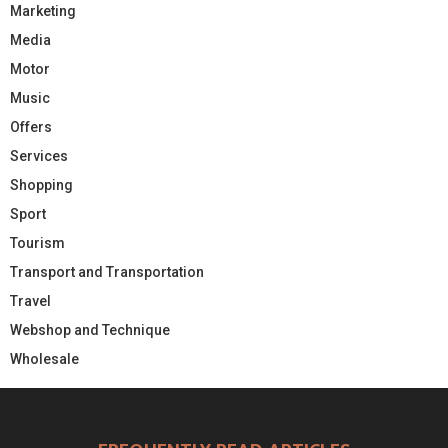
Marketing
Media
Motor
Music
Offers
Services
Shopping
Sport
Tourism
Transport and Transportation
Travel
Webshop and Technique
Wholesale