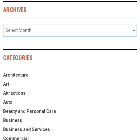
ARCHIVES
CATEGORIES
Architecture
Art
Attractions
Auto
Beauty and Personal Care
Business
Business and Services
Commercial