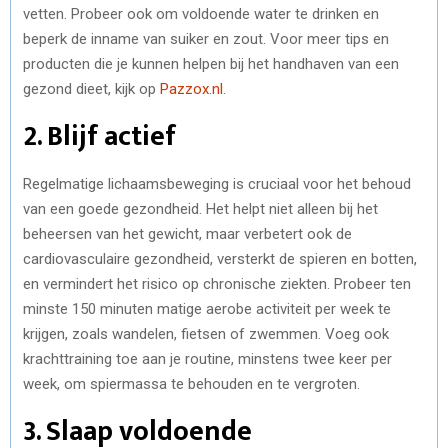
vetten. Probeer ook om voldoende water te drinken en
beperk de inname van suiker en zout. Voor meer tips en
producten die je kunnen helpen bij het handhaven van een
gezond dieet, kijk op
Pazzox.nl
.
2. Blijf actief
Regelmatige lichaamsbeweging is cruciaal voor het behoud
van een goede gezondheid. Het helpt niet alleen bij het
beheersen van het gewicht, maar verbetert ook de
cardiovasculaire gezondheid, versterkt de spieren en botten,
en vermindert het risico op chronische ziekten. Probeer ten
minste 150 minuten matige aerobe activiteit per week te
krijgen, zoals wandelen, fietsen of zwemmen. Voeg ook
krachttraining toe aan je routine, minstens twee keer per
week, om spiermassa te behouden en te vergroten.
3. Slaap voldoende