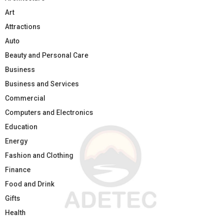
Art
Attractions
Auto
Beauty and Personal Care
Business
Business and Services
Commercial
Computers and Electronics
Education
Energy
Fashion and Clothing
Finance
Food and Drink
Gifts
Health