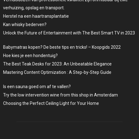
verhuizing, opslag en transport.
Herstel na een haartransplantatie
Kan whisky bederven?
Unlock the Future of Entertainment with The Best Smart TV in 2023
Babymatras kopen? De beste tips en tricks! – Koopgids 2022
Hoe kies je een hondentuig?
The Best Teak Desks for 2023: An Unbeatable Elegance
Mastering Content Optimization : A Step-by-Step Guide
Is een sauna goed om af te vallen?
Try the low intervention wine from this shop in Amsterdam
Choosing the Perfect Ceiling Light for Your Home