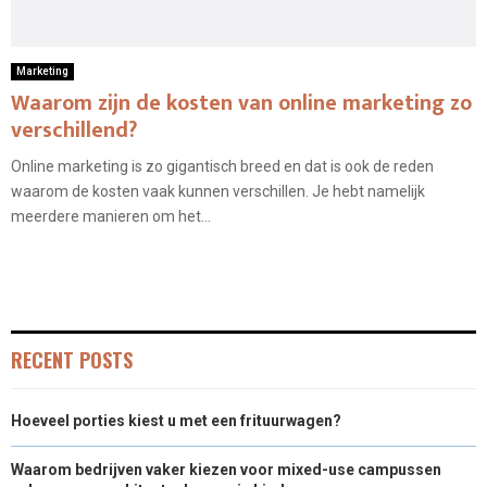
Marketing
Waarom zijn de kosten van online marketing zo
verschillend?
Online marketing is zo gigantisch breed en dat is ook de reden
waarom de kosten vaak kunnen verschillen. Je hebt namelijk
meerdere manieren om het...
RECENT POSTS
Hoeveel porties kiest u met een frituurwagen?
Waarom bedrijven vaker kiezen voor mixed-use campussen