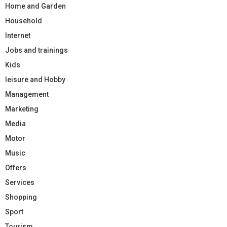
Home and Garden
Household
Internet
Jobs and trainings
Kids
leisure and Hobby
Management
Marketing
Media
Motor
Music
Offers
Services
Shopping
Sport
Tourism