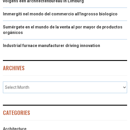
volgens een architectenbureau in Limburg
Immergiti nel mondo del commercio all'ingrosso biologico
Sumérgete en el mundo de la venta al por mayor de productos
orgánicos
Industrial furnace manufacturer driving innovation
ARCHIVES
CATEGORIES
Architecture