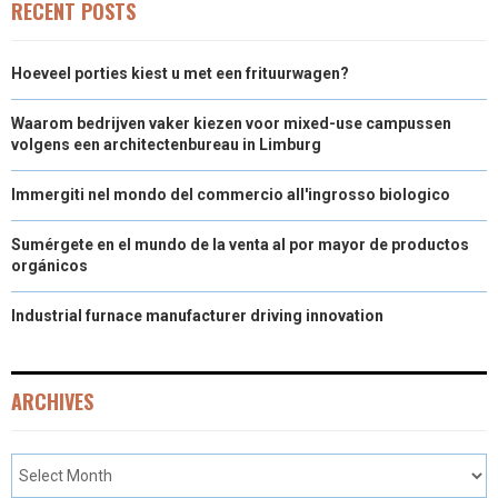
RECENT POSTS
Hoeveel porties kiest u met een frituurwagen?
Waarom bedrijven vaker kiezen voor mixed-use campussen
volgens een architectenbureau in Limburg
Immergiti nel mondo del commercio all'ingrosso biologico
Sumérgete en el mundo de la venta al por mayor de productos
orgánicos
Industrial furnace manufacturer driving innovation
ARCHIVES