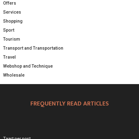
Offers
Services
Shopping
Sport
Tourism
Transport and Transportation
Travel
Webshop and Technique
Wholesale
FREQUENTLY READ ARTICLES
Taart per post