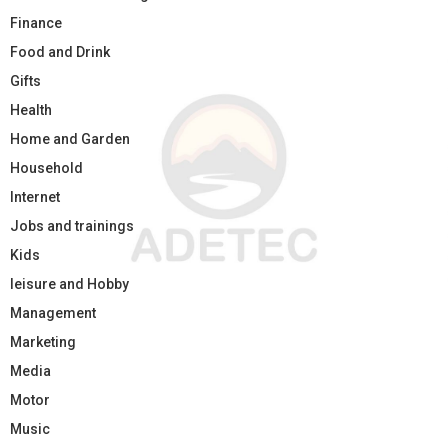
Finance
Food and Drink
Gifts
Health
Home and Garden
Household
Internet
Jobs and trainings
Kids
leisure and Hobby
Management
Marketing
Media
Motor
Music