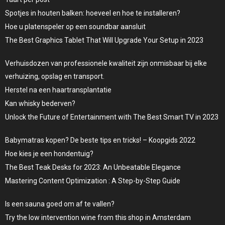
Spotjes in houten balken: hoeveel en hoe te installeren?
Hoe u platenspeler op een soundbar aansluit
The Best Graphics Tablet That Will Upgrade Your Setup in 2023
Verhuisdozen van professionele kwaliteit zijn onmisbaar bij elke
verhuizing, opslag en transport.
Herstel na een haartransplantatie
Kan whisky bederven?
Unlock the Future of Entertainment with The Best Smart TV in 2023
Babymatras kopen? De beste tips en tricks! – Koopgids 2022
Hoe kies je een hondentuig?
The Best Teak Desks for 2023: An Unbeatable Elegance
Mastering Content Optimization : A Step-by-Step Guide
Is een sauna goed om af te vallen?
Try the low intervention wine from this shop in Amsterdam