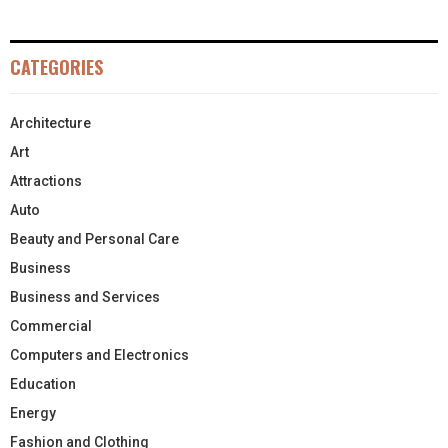
CATEGORIES
Architecture
Art
Attractions
Auto
Beauty and Personal Care
Business
Business and Services
Commercial
Computers and Electronics
Education
Energy
Fashion and Clothing