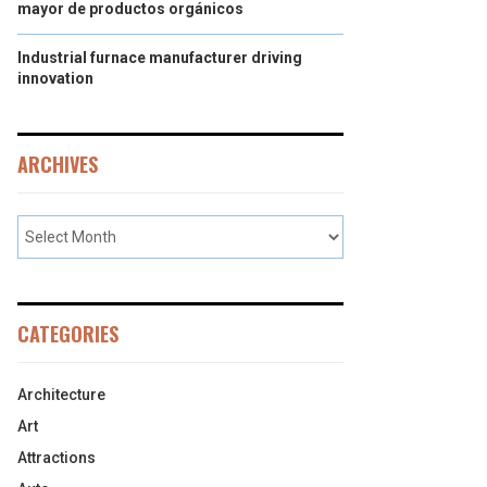
mayor de productos orgánicos
Industrial furnace manufacturer driving
innovation
ARCHIVES
CATEGORIES
Architecture
Art
Attractions