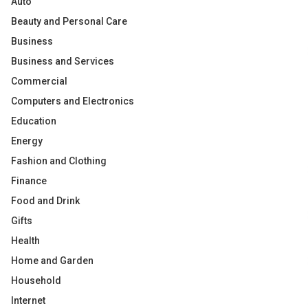
Auto
Beauty and Personal Care
Business
Business and Services
Commercial
Computers and Electronics
Education
Energy
Fashion and Clothing
Finance
Food and Drink
Gifts
Health
Home and Garden
Household
Internet