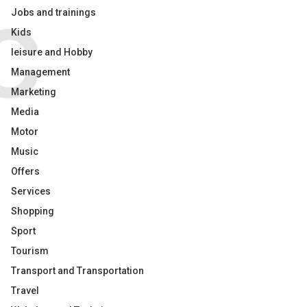
Jobs and trainings
Kids
leisure and Hobby
Management
Marketing
Media
Motor
Music
Offers
Services
Shopping
Sport
Tourism
Transport and Transportation
Travel