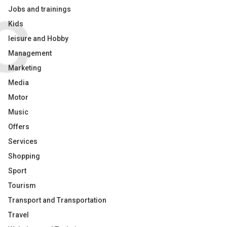
Jobs and trainings
Kids
leisure and Hobby
Management
Marketing
Media
Motor
Music
Offers
Services
Shopping
Sport
Tourism
Transport and Transportation
Travel