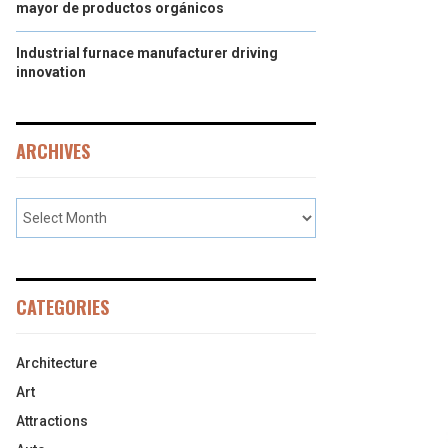
mayor de productos orgánicos
Industrial furnace manufacturer driving
innovation
ARCHIVES
CATEGORIES
Architecture
Art
Attractions