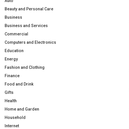
Auto
Beauty and Personal Care
Business
Business and Services
Commercial
Computers and Electronics
Education
Energy
Fashion and Clothing
Finance
Food and Drink
Gifts
Health
Home and Garden
Household
Internet