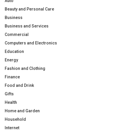
Auto
Beauty and Personal Care
Business
Business and Services
Commercial
Computers and Electronics
Education
Energy
Fashion and Clothing
Finance
Food and Drink
Gifts
Health
Home and Garden
Household
Internet