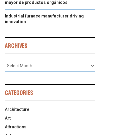
mayor de productos orgánicos
Industrial furnace manufacturer driving
innovation
ARCHIVES
CATEGORIES
Architecture
Art
Attractions