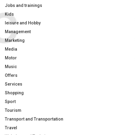
Jobs and trainings
Kids
leisure and Hobby
Management
Marketing
Media
Motor
Music
Offers
Services
Shopping
Sport
Tourism
Transport and Transportation
Travel